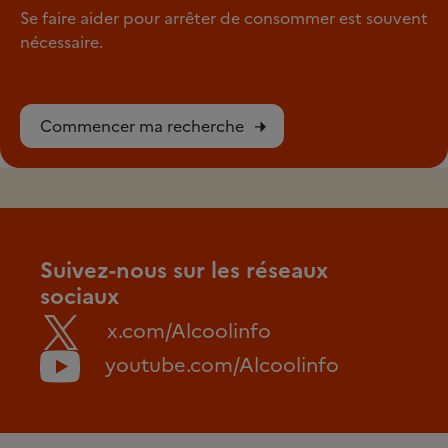
Se faire aider pour arrêter de consommer est souvent
nécessaire.
Commencer ma recherche
Suivez-nous sur les réseaux
sociaux
x.com/Alcoolinfo
youtube.com/Alcoolinfo