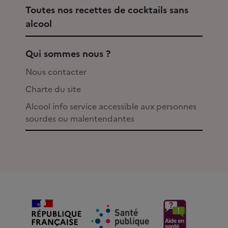
Toutes nos recettes de cocktails sans
alcool
Qui sommes nous ?
Nous contacter
Charte du site
Alcool info service accessible aux personnes
sourdes ou malentendantes