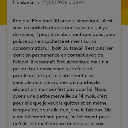
Par
dania
, le 22/05/2026 à 06:44
Bonjour. Mon mari 40 ans est alcoolique , il est
suivi en addicto depuis quelques mois, il y a
du mieux, il peut être abstinent quelques jours
puis rebois en cachette et ment sur sa
consommation, il boit au travail il est cuisiner
donc en permanence en contact avec de
l'alcool. Il reconnaît être alcoolique mais n'a
pas du tout conscience que c'est un
problème, lorsqu'il est abstinent c'est
généralement suite à mes demandes de
séparation mais ce n'est pas pour lui. Nous
avons une petite merveille de 14 mois, c'est
pour elle que je veux le quitter et en même
temps c'est pour elle que je ne le fais pas. Elle
aime tellement son papa, j'ai tellement peur
qu'elle soit malheureuse de ne plus le voir.