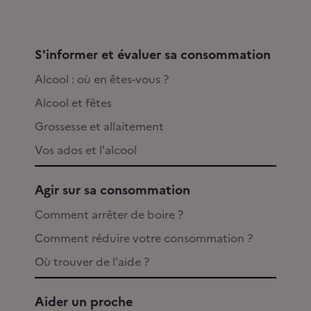
S'informer et évaluer sa consommation
Alcool : où en êtes-vous ?
Alcool et fêtes
Grossesse et allaitement
Vos ados et l'alcool
Agir sur sa consommation
Comment arrêter de boire ?
Comment réduire votre consommation ?
Où trouver de l'aide ?
Aider un proche