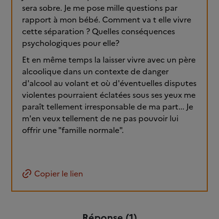
sera sobre. Je me pose mille questions par
rapport à mon bébé. Comment va t elle vivre
cette séparation ? Quelles conséquences
psychologiques pour elle?
Et en même temps la laisser vivre avec un père
alcoolique dans un contexte de danger
d'alcool au volant et où d'éventuelles disputes
violentes pourraient éclatées sous ses yeux me
paraît tellement irresponsable de ma part... Je
m'en veux tellement de ne pas pouvoir lui
offrir une "famille normale".
Copier le lien
Réponse (1)