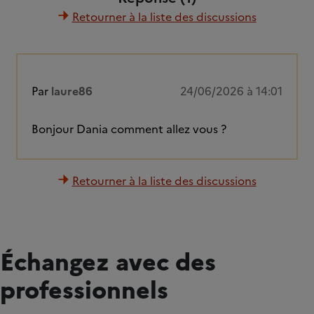
Retourner à la liste des discussions
Par
laure86
24/06/2026 à 14:01
Bonjour Dania comment allez vous ?
Retourner à la liste des discussions
Échangez avec des
professionnels