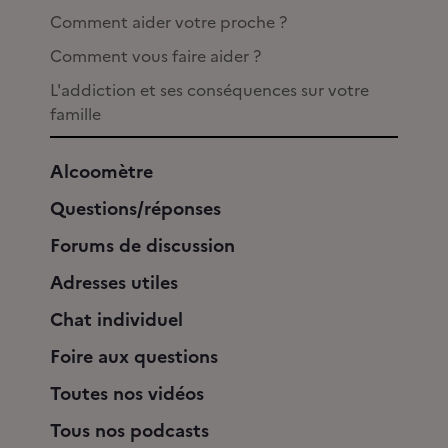
Comment aider votre proche ?
Comment vous faire aider ?
L'addiction et ses conséquences sur votre
famille
Alcoomètre
Questions/réponses
Forums de discussion
Adresses utiles
Chat individuel
Foire aux questions
Toutes nos vidéos
Tous nos podcasts