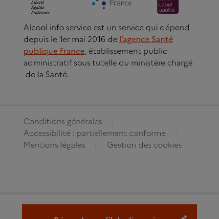
Alcool info service est un service qui dépend
depuis le 1er mai 2016 de
l’agence Santé
publique France
, établissement public
administratif sous tutelle du ministère chargé
de la Santé.
Conditions générales
Accessibilité : partiellement conforme
Mentions légales
Gestion des cookies