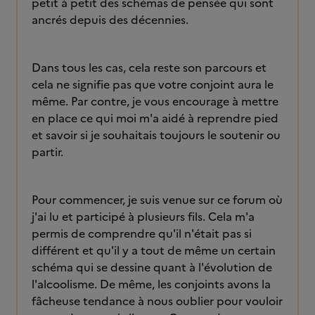
petit à petit des schémas de pensée qui sont
ancrés depuis des décennies.
Dans tous les cas, cela reste son parcours et
cela ne signifie pas que votre conjoint aura le
même. Par contre, je vous encourage à mettre
en place ce qui moi m'a aidé à reprendre pied
et savoir si je souhaitais toujours le soutenir ou
partir.
Pour commencer, je suis venue sur ce forum où
j'ai lu et participé à plusieurs fils. Cela m'a
permis de comprendre qu'il n'était pas si
différent et qu'il y a tout de même un certain
schéma qui se dessine quant à l'évolution de
l'alcoolisme. De même, les conjoints avons la
fâcheuse tendance à nous oublier pour vouloir