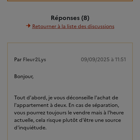
Réponses (8)
Retourner à la liste des discussions
Par
Fleur2Lys
09/09/2025 à 11:51
Bonjour,
Tout d'abord, je vous déconseille l'achat de
l'appartement à deux. En cas de séparation,
vous pourrez toujours le vendre mais à l'heure
actuelle, cela risque plutôt d'être une source
d'inquiétude.