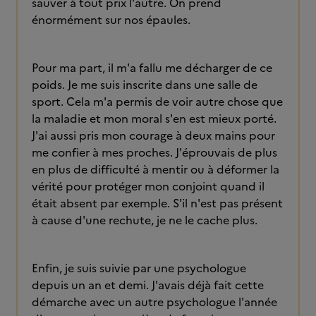
sauver à tout prix l'autre. On prend
énormément sur nos épaules.
Pour ma part, il m'a fallu me décharger de ce
poids. Je me suis inscrite dans une salle de
sport. Cela m'a permis de voir autre chose que
la maladie et mon moral s'en est mieux porté.
J'ai aussi pris mon courage à deux mains pour
me confier à mes proches. J'éprouvais de plus
en plus de difficulté à mentir ou à déformer la
vérité pour protéger mon conjoint quand il
était absent par exemple. S'il n'est pas présent
à cause d'une rechute, je ne le cache plus.
Enfin, je suis suivie par une psychologue
depuis un an et demi. J'avais déjà fait cette
démarche avec un autre psychologue l'année