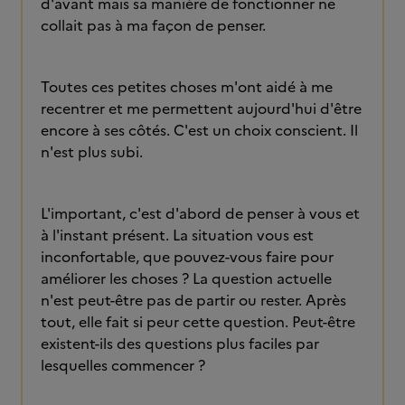
d'avant mais sa manière de fonctionner ne
collait pas à ma façon de penser.
Toutes ces petites choses m'ont aidé à me
recentrer et me permettent aujourd'hui d'être
encore à ses côtés. C'est un choix conscient. Il
n'est plus subi.
L'important, c'est d'abord de penser à vous et
à l'instant présent. La situation vous est
inconfortable, que pouvez-vous faire pour
améliorer les choses ? La question actuelle
n'est peut-être pas de partir ou rester. Après
tout, elle fait si peur cette question. Peut-être
existent-ils des questions plus faciles par
lesquelles commencer ?