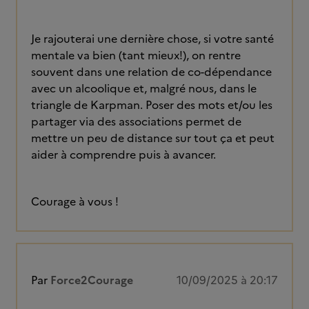
Je rajouterai une dernière chose, si votre santé
mentale va bien (tant mieux!), on rentre
souvent dans une relation de co-dépendance
avec un alcoolique et, malgré nous, dans le
triangle de Karpman. Poser des mots et/ou les
partager via des associations permet de
mettre un peu de distance sur tout ça et peut
aider à comprendre puis à avancer.
Courage à vous !
Par
Force2Courage
10/09/2025 à 20:17