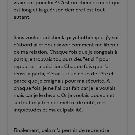
vraiment pour lui ? C'est un cheminement qui
est long et la guérison derrière l'est tout
autant.
Sans vouloir prêcher la psychothérapie, j'y suis
d'abord aller pour savoir comment me libérer
de ma relation. Chaque fois que je songeais à
partir, je trouvais toujours des "et si.." pour
repousser la décision. Chaque fois que j'ai
réussi à partir, c'était sur un coup de tête et
parce que je craignais pour ma sécurité. À
chaque fois, je ne l'ai pas fait car je le voulais
mais car je le devais. Or je voulais pouvoir et
surtout m'y tenir et mettre de côté, mes
inquiétudes et ma culpabilité.
Finalement, cela m'a permis de reprendre