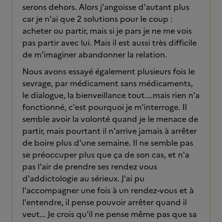
serons dehors. Alors j'angoisse d'autant plus
car je n'ai que 2 solutions pour le coup :
acheter ou partir, mais si je pars je ne me vois
pas partir avec lui. Mais il est aussi très difficile
de m'imaginer abandonner la relation.
Nous avons essayé également plusieurs fois le
sevrage, par médicament sans médicaments,
le dialogue, la bienveillance tout....mais rien n'a
fonctionné, c'est pourquoi je m'interroge. Il
semble avoir la volonté quand je le menace de
partir, mais pourtant il n'arrive jamais à arrêter
de boire plus d'une semaine. Il ne semble pas
se préoccuper plus que ça de son cas, et n'a
pas l'air de prendre ses rendez vous
d'addictologie au sérieux. J'ai pu
l'accompagner une fois à un rendez-vous et à
l'entendre, il pense pouvoir arrêter quand il
veut... Je crois qu'il ne pense même pas que sa