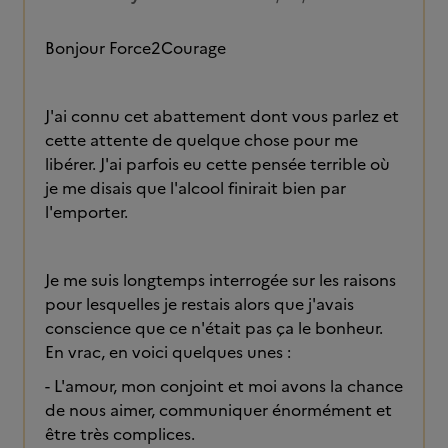
Bonjour Force2Courage
J'ai connu cet abattement dont vous parlez et
cette attente de quelque chose pour me
libérer. J'ai parfois eu cette pensée terrible où
je me disais que l'alcool finirait bien par
l'emporter.
Je me suis longtemps interrogée sur les raisons
pour lesquelles je restais alors que j'avais
conscience que ce n'était pas ça le bonheur.
En vrac, en voici quelques unes :
- L'amour, mon conjoint et moi avons la chance
de nous aimer, communiquer énormément et
être très complices.