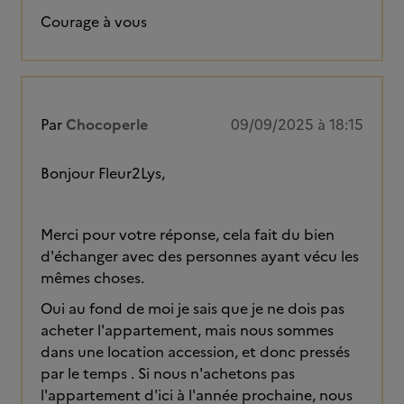
Courage à vous
Par
Chocoperle
09/09/2025 à 18:15
Bonjour Fleur2Lys,
Merci pour votre réponse, cela fait du bien
d'échanger avec des personnes ayant vécu les
mêmes choses.
Oui au fond de moi je sais que je ne dois pas
acheter l'appartement, mais nous sommes
dans une location accession, et donc pressés
par le temps . Si nous n'achetons pas
l'appartement d'ici à l'année prochaine, nous