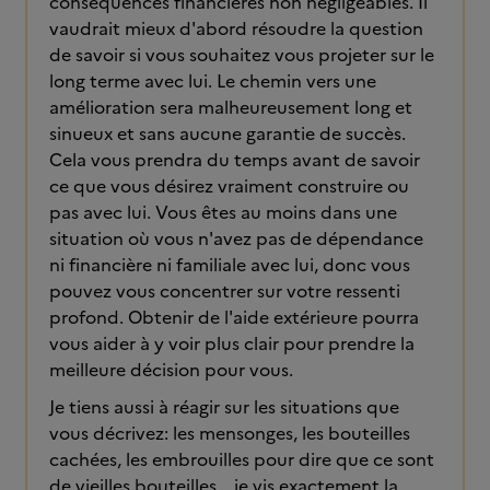
conséquences financières non négligeables. Il
vaudrait mieux d'abord résoudre la question
de savoir si vous souhaitez vous projeter sur le
long terme avec lui. Le chemin vers une
amélioration sera malheureusement long et
sinueux et sans aucune garantie de succès.
Cela vous prendra du temps avant de savoir
ce que vous désirez vraiment construire ou
pas avec lui. Vous êtes au moins dans une
situation où vous n'avez pas de dépendance
ni financière ni familiale avec lui, donc vous
pouvez vous concentrer sur votre ressenti
profond. Obtenir de l'aide extérieure pourra
vous aider à y voir plus clair pour prendre la
meilleure décision pour vous.
Je tiens aussi à réagir sur les situations que
vous décrivez: les mensonges, les bouteilles
cachées, les embrouilles pour dire que ce sont
de vieilles bouteilles... je vis exactement la