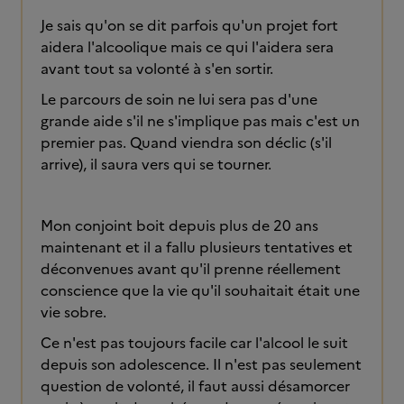
Je sais qu'on se dit parfois qu'un projet fort
aidera l'alcoolique mais ce qui l'aidera sera
avant tout sa volonté à s'en sortir.
Le parcours de soin ne lui sera pas d'une
grande aide s'il ne s'implique pas mais c'est un
premier pas. Quand viendra son déclic (s'il
arrive), il saura vers qui se tourner.
Mon conjoint boit depuis plus de 20 ans
maintenant et il a fallu plusieurs tentatives et
déconvenues avant qu'il prenne réellement
conscience que la vie qu'il souhaitait était une
vie sobre.
Ce n'est pas toujours facile car l'alcool le suit
depuis son adolescence. Il n'est pas seulement
question de volonté, il faut aussi désamorcer