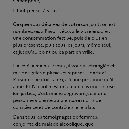
Chocoperle,
Il faut penser à vous !
Ce que vous décrivez de votre conjoint, on est
nombreuses à l'avoir vécu, à le vivre encore :
une consommation festive, puis de plus en
plus présente, puis tous les jours, même seul,
et jusqu'au point où ça part en vrille.
Il a levé la main sur vous, il vous a "étranglée et
mis des gifles à plusieurs reprises" : partez !
Personne ne doit faire ça à une personne qu'il
aime. Et l'alcool n'est en aucun cas une excuse
(en justice, c'est même aggravant), car une
personne violente aura encore moins de
conscience et de contrôle si elle a bu.
Dans tous les témoignages de femmes,
conjointe de malade alcoolique, que