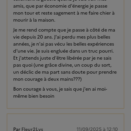
amis, que par économie d'énergie je passe
mon tour et reste sagement à me faire chier à
mourir à la maison.
Je me rend compte que je passe à côté de ma
vie depuis 20 ans. J'ai perdu mes plus belles
années, je n'ai pas vécu les belles expériences
d'une vie. Je suis engluée dans un truc pourri.
Et j'attends juste d'être libérée par je ne sais
pas quoi (une grâce divine, un coup du sort,
un déclic de ma part sans doute pour prendre
mon courage à deux mains???)
Bon courage à vous, je sais que j'en ai moi-
même bien besoin
Par
Fleur2Lys
11/09/2025 à 12:10