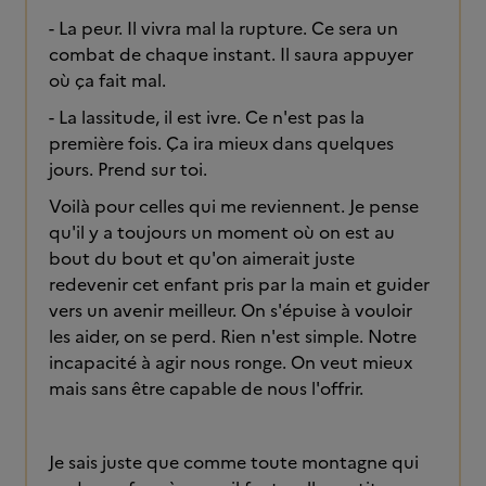
- La peur. Il vivra mal la rupture. Ce sera un
combat de chaque instant. Il saura appuyer
où ça fait mal.
- La lassitude, il est ivre. Ce n'est pas la
première fois. Ça ira mieux dans quelques
jours. Prend sur toi.
Voilà pour celles qui me reviennent. Je pense
qu'il y a toujours un moment où on est au
bout du bout et qu'on aimerait juste
redevenir cet enfant pris par la main et guider
vers un avenir meilleur. On s'épuise à vouloir
les aider, on se perd. Rien n'est simple. Notre
incapacité à agir nous ronge. On veut mieux
mais sans être capable de nous l'offrir.
Je sais juste que comme toute montagne qui