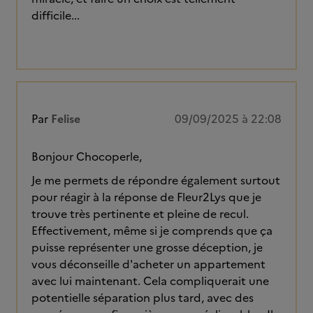
difficile...
Par
Felise
09/09/2025 à 22:08
Bonjour Chocoperle,
Je me permets de répondre également surtout
pour réagir à la réponse de Fleur2Lys que je
trouve très pertinente et pleine de recul.
Effectivement, même si je comprends que ça
puisse représenter une grosse déception, je
vous déconseille d'acheter un appartement
avec lui maintenant. Cela compliquerait une
potentielle séparation plus tard, avec des