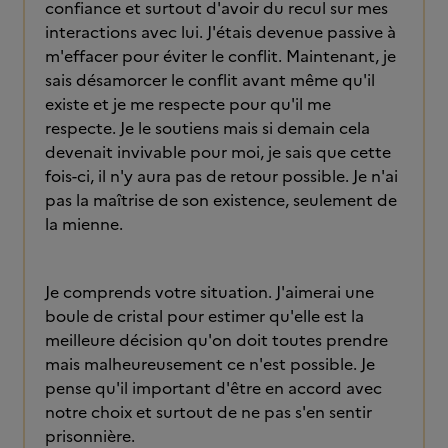
confiance et surtout d'avoir du recul sur mes
interactions avec lui. J'étais devenue passive à
m'effacer pour éviter le conflit. Maintenant, je
sais désamorcer le conflit avant même qu'il
existe et je me respecte pour qu'il me
respecte. Je le soutiens mais si demain cela
devenait invivable pour moi, je sais que cette
fois-ci, il n'y aura pas de retour possible. Je n'ai
pas la maîtrise de son existence, seulement de
la mienne.
Je comprends votre situation. J'aimerai une
boule de cristal pour estimer qu'elle est la
meilleure décision qu'on doit toutes prendre
mais malheureusement ce n'est possible. Je
pense qu'il important d'être en accord avec
notre choix et surtout de ne pas s'en sentir
prisonnière.