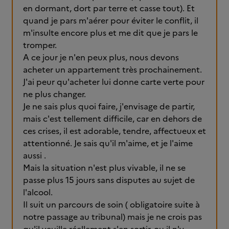
en dormant, dort par terre et casse tout). Et
quand je pars m'aérer pour éviter le conflit, il
m'insulte encore plus et me dit que je pars le
tromper.
A ce jour je n'en peux plus, nous devons
acheter un appartement très prochainement.
J'ai peur qu'acheter lui donne carte verte pour
ne plus changer.
Je ne sais plus quoi faire, j'envisage de partir,
mais c'est tellement difficile, car en dehors de
ces crises, il est adorable, tendre, affectueux et
attentionné. Je sais qu'il m'aime, et je l'aime
aussi .
Mais la situation n'est plus vivable, il ne se
passe plus 15 jours sans disputes au sujet de
l'alcool.
Il suit un parcours de soin ( obligatoire suite à
notre passage au tribunal) mais je ne crois pas