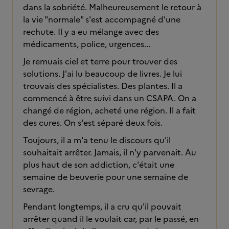
dans la sobriété. Malheureusement le retour à
la vie "normale" s'est accompagné d'une
rechute. Il y a eu mélange avec des
médicaments, police, urgences...
Je remuais ciel et terre pour trouver des
solutions. J'ai lu beaucoup de livres. Je lui
trouvais des spécialistes. Des plantes. Il a
commencé à être suivi dans un CSAPA. On a
changé de région, acheté une région. Il a fait
des cures. On s'est séparé deux fois.
Toujours, il a m'a tenu le discours qu'il
souhaitait arrêter. Jamais, il n'y parvenait. Au
plus haut de son addiction, c'était une
semaine de beuverie pour une semaine de
sevrage.
Pendant longtemps, il a cru qu'il pouvait
arrêter quand il le voulait car, par le passé, en