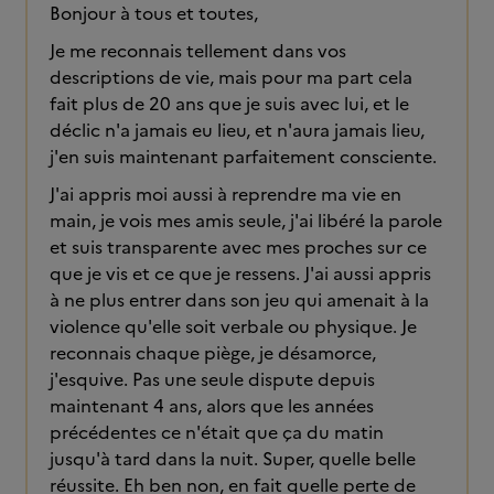
Bonjour à tous et toutes,
Je me reconnais tellement dans vos
descriptions de vie, mais pour ma part cela
fait plus de 20 ans que je suis avec lui, et le
déclic n'a jamais eu lieu, et n'aura jamais lieu,
j'en suis maintenant parfaitement consciente.
J'ai appris moi aussi à reprendre ma vie en
main, je vois mes amis seule, j'ai libéré la parole
et suis transparente avec mes proches sur ce
que je vis et ce que je ressens. J'ai aussi appris
à ne plus entrer dans son jeu qui amenait à la
violence qu'elle soit verbale ou physique. Je
reconnais chaque piège, je désamorce,
j'esquive. Pas une seule dispute depuis
maintenant 4 ans, alors que les années
précédentes ce n'était que ça du matin
jusqu'à tard dans la nuit. Super, quelle belle
réussite. Eh ben non, en fait quelle perte de