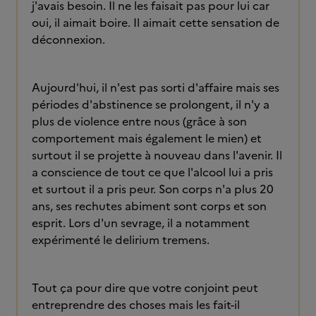
j'avais besoin. Il ne les faisait pas pour lui car
oui, il aimait boire. Il aimait cette sensation de
déconnexion.
Aujourd'hui, il n'est pas sorti d'affaire mais ses
périodes d'abstinence se prolongent, il n'y a
plus de violence entre nous (grâce à son
comportement mais également le mien) et
surtout il se projette à nouveau dans l'avenir. Il
a conscience de tout ce que l'alcool lui a pris
et surtout il a pris peur. Son corps n'a plus 20
ans, ses rechutes abiment sont corps et son
esprit. Lors d'un sevrage, il a notamment
expérimenté le delirium tremens.
Tout ça pour dire que votre conjoint peut
entreprendre des choses mais les fait-il