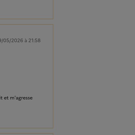
9/05/2026 à 21:58
it et m'agresse