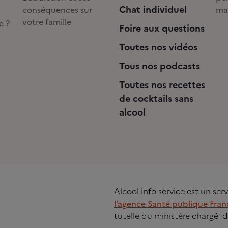
Chat individuel
conséquences sur
ma
votre famille
e ?
Foire aux questions
Toutes nos vidéos
Tous nos podcasts
Toutes nos recettes
de cocktails sans
alcool
Alcool info service est un se
l’agence Santé publique Fran
tutelle du ministère chargé d