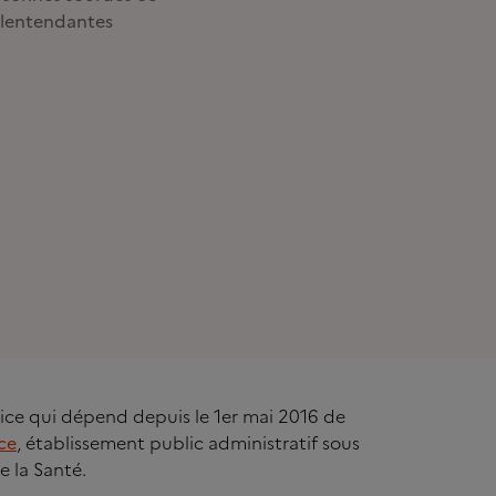
lentendantes
rvice qui dépend depuis le 1er mai 2016 de
ce
, établissement public administratif sous
e la Santé.