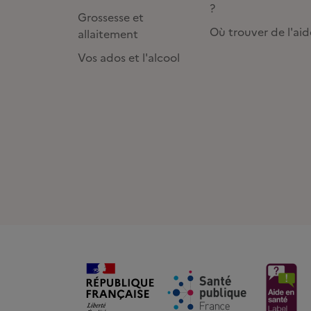
?
Grossesse et
Où trouver de l'aid
allaitement
Vos ados et l'alcool