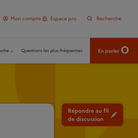
Mon compte
Espace pro
Recherche
En parler
oche
Questions les plus fréquentes
Répondre au fil
de discussion