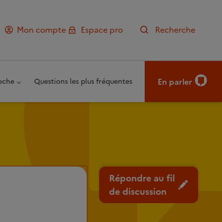
Mon compte
Espace pro
Recherche
En parler
oche
Questions les plus fréquentes
Répondre au fil
de discussion