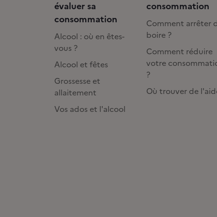
évaluer sa
consommation
consommation
Comment arrêter 
boire ?
Alcool : où en êtes-
vous ?
Comment réduire
votre consommati
Alcool et fêtes
?
Grossesse et
Où trouver de l'aid
allaitement
Vos ados et l'alcool