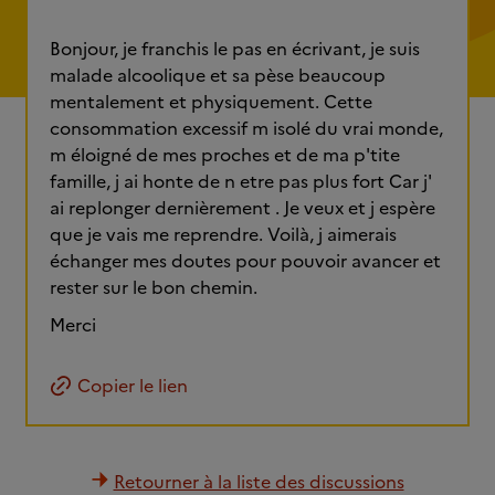
Bonjour, je franchis le pas en écrivant, je suis
malade alcoolique et sa pèse beaucoup
mentalement et physiquement. Cette
consommation excessif m isolé du vrai monde,
m éloigné de mes proches et de ma p'tite
famille, j ai honte de n etre pas plus fort Car j'
ai replonger dernièrement . Je veux et j espère
que je vais me reprendre. Voilà, j aimerais
échanger mes doutes pour pouvoir avancer et
rester sur le bon chemin.
Merci
Copier le lien
Retourner à la liste des discussions