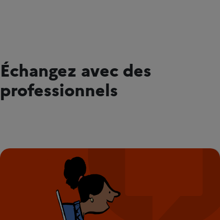
Échangez avec des
professionnels