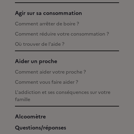
Agir sur sa consommation
Comment arrêter de boire ?
Comment réduire votre consommation ?
Où trouver de l'aide ?
Aider un proche
Comment aider votre proche ?
Comment vous faire aider ?
L'addiction et ses conséquences sur votre
famille
Alcoomètre
Questions/réponses