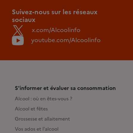
Suivez-nous sur les réseaux
sociaux
x.com/Alcoolinfo
youtube.com/Alcoolinfo
S'informer et évaluer sa consommation
Alcool : où en êtes-vous ?
Alcool et fêtes
Grossesse et allaitement
Vos ados et l'alcool