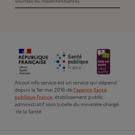
sourdes ou malentendantes
Alcool info service est un service qui dépend
depuis le 1er mai 2016 de
l’agence Santé
publique France
, établissement public
administratif sous tutelle du ministère chargé
de la Santé.