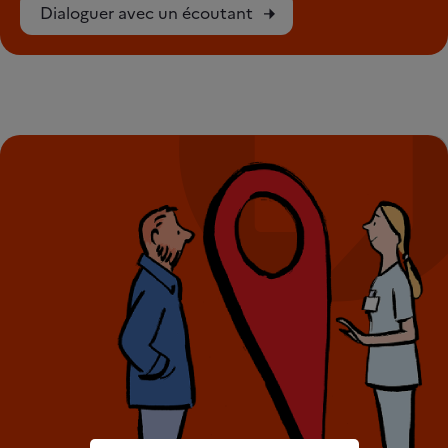
Dialoguer avec un écoutant