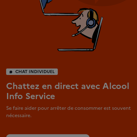
CHAT INDIVIDUEL
Chattez en direct avec Alcool
Info Service
Se faire aider pour arrêter de consommer est souvent
nécessaire.