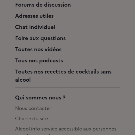
Forums de discussion
Adresses utiles
Chat individuel
Foire aux questions
Toutes nos vidéos
Tous nos podcasts
Toutes nos recettes de cocktails sans
alcool
Qui sommes nous ?
Nous contacter
Charte du site
Alcool info service accessible aux personnes