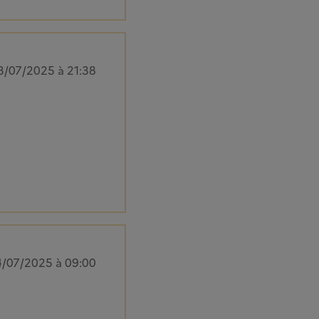
3/07/2025 à 21:38
4/07/2025 à 09:00