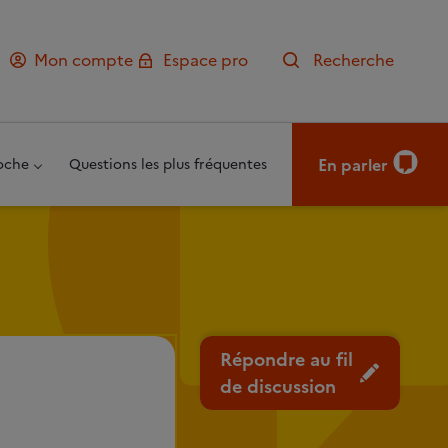
Mon compte
Espace pro
Recherche
En parler
oche
Questions les plus fréquentes
Répondre au fil
de discussion