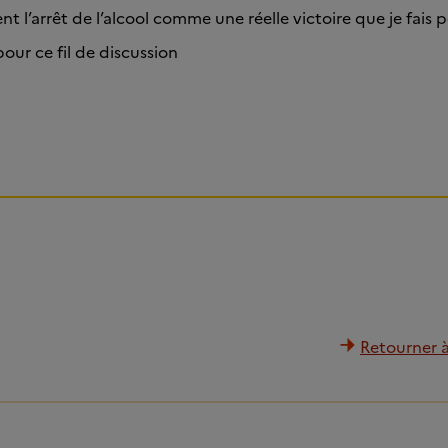
ent l’arrêt de l’alcool comme une réelle victoire que je fais
ur ce fil de discussion
Retourner à 