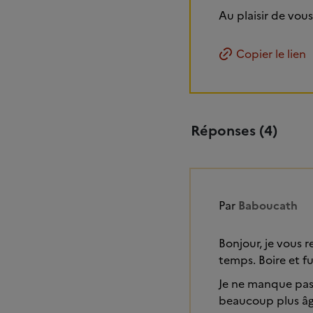
Au plaisir de vous
Copier le lien
Réponses (4)
Par
Baboucath
Bonjour, je vous r
temps. Boire et fu
Je ne manque pas 
beaucoup plus âg