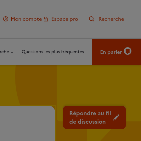
Mon compte
Espace pro
Recherche
En parler
oche
Questions les plus fréquentes
Répondre au fil
de discussion