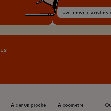
Commencer ma recherch
aux
Aider un proche
Alcoomètre
Qu