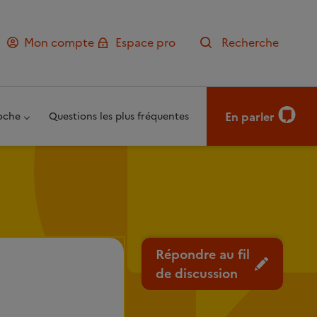
Mon compte
Espace pro
Recherche
En parler
oche
Questions les plus fréquentes
Répondre au fil
de discussion