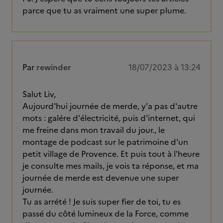
parce que tu as vraiment une super plume.
Par
rewinder
18/07/2023 à 13:24
Salut Liv,
Aujourd'hui journée de merde, y'a pas d'autre
mots : galére d'électricité, puis d'internet, qui
me freine dans mon travail du jour., le
montage de podcast sur le patrimoine d'un
petit village de Provence. Et puis tout à l'heure
je consulte mes mails, je vois ta réponse, et ma
journée de merde est devenue une super
journée.
Tu as arrété ! Je suis super fier de toi, tu es
passé du côté lumineux de la Force, comme