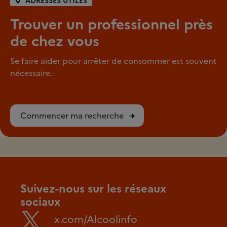
ADRESSES UTILES
Trouver un professionnel près
de chez vous
Se faire aider pour arrêter de consommer est souvent
nécessaire.
Commencer ma recherche
Suivez-nous sur les réseaux
sociaux
x.com/Alcoolinfo