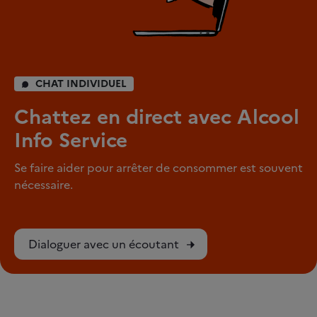
CHAT INDIVIDUEL
Chattez en direct avec Alcool
Info Service
Se faire aider pour arrêter de consommer est souvent
nécessaire.
Dialoguer avec un écoutant