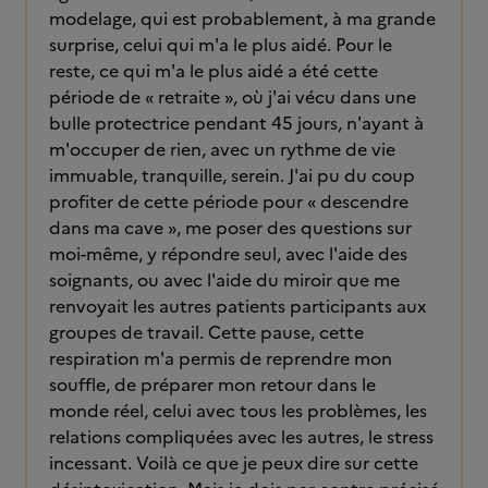
modelage, qui est probablement, à ma grande
surprise, celui qui m'a le plus aidé. Pour le
reste, ce qui m'a le plus aidé a été cette
période de « retraite », où j'ai vécu dans une
bulle protectrice pendant 45 jours, n'ayant à
m'occuper de rien, avec un rythme de vie
immuable, tranquille, serein. J'ai pu du coup
profiter de cette période pour « descendre
dans ma cave », me poser des questions sur
moi-même, y répondre seul, avec l'aide des
soignants, ou avec l'aide du miroir que me
renvoyait les autres patients participants aux
groupes de travail. Cette pause, cette
respiration m'a permis de reprendre mon
souffle, de préparer mon retour dans le
monde réel, celui avec tous les problèmes, les
relations compliquées avec les autres, le stress
incessant. Voilà ce que je peux dire sur cette