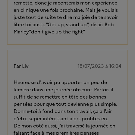
remette, donc je raconterais mon expérience
en clinique une fois prochaine. Mais je voulais
juste tout de suite te dire ma joie de te savoir
libre toi aussi. "Get up, stand up", disait Bob
Marley"don't give up the fight"
Par
Liv
18/07/2023 à 16:04
Heureuse d'avoir pu apporter un peu de
lumière dans une journée obscure. Parfois il
suffit de se remettre en tête des bonnes
pensées pour que tout devienne plus simple.
Donne-toi à fond dans ton travail, ça a l'air
d'être super intéressant alors profites-en.
De mon côté aussi, j'ai traversé la journée en
faisant face à mes premières pensées