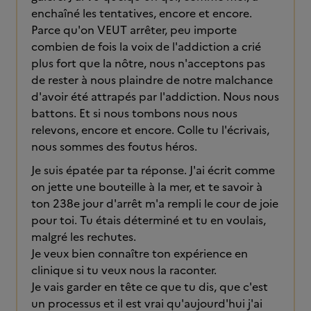
enchaîné les tentatives, encore et encore.
Parce qu'on VEUT arrêter, peu importe
combien de fois la voix de l'addiction a crié
plus fort que la nôtre, nous n'acceptons pas
de rester à nous plaindre de notre malchance
d'avoir été attrapés par l'addiction. Nous nous
battons. Et si nous tombons nous nous
relevons, encore et encore. Colle tu l'écrivais,
nous sommes des foutus héros.
Je suis épatée par ta réponse. J'ai écrit comme
on jette une bouteille à la mer, et te savoir à
ton 238e jour d'arrêt m'a rempli le cour de joie
pour toi. Tu étais déterminé et tu en voulais,
malgré les rechutes.
Je veux bien connaître ton expérience en
clinique si tu veux nous la raconter.
Je vais garder en tête ce que tu dis, que c'est
un processus et il est vrai qu'aujourd'hui j'ai