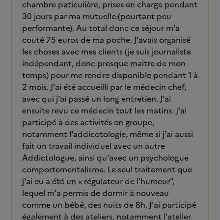
chambre paticuiière, prises en charge pendant
30 jours par ma mutuelle (pourtant peu
performante). Au total donc ce séjour m'a
couté 75 euros de ma poche. J'avais organisé
les choses avec mes clients (je suis journaliste
indépendant, donc presque maitre de mon
temps) pour me rendre disponible pendant 1 à
2 mois. J'ai été accueilli par le médecin chef,
avec qui j'ai passé un long entretien. J'ai
ensuite revu ce médecin tout les matins. J'ai
participé à des activités en groupe,
notamment l'addicotologie, même si j'ai aussi
fait un travail individuel avec un autre
Addictologue, ainsi qu'avec un psychologue
comportementalisme. Le seul traitement que
j'ai eu a été un « régulateur de l'humeur",
lequel m'a permis de dormir à nouveau
comme un bébé, des nuits de 8h. J'ai participé
également à des ateliers, notamment l'atelier