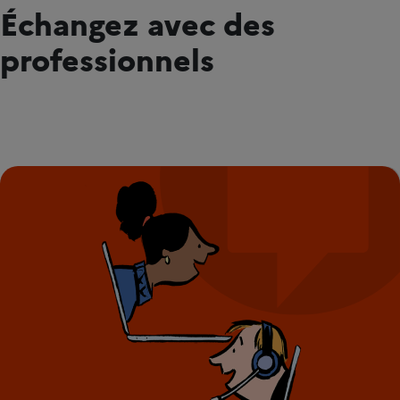
Échangez avec des
professionnels