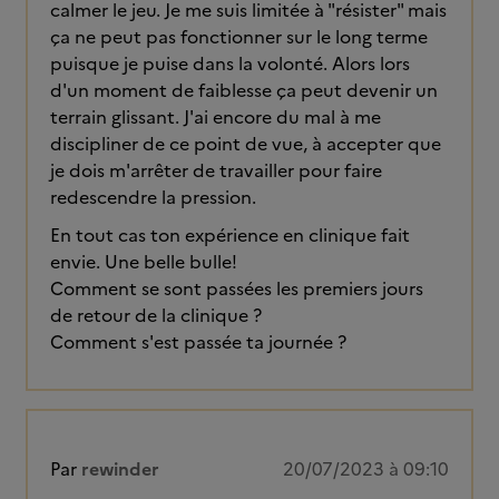
calmer le jeu. Je me suis limitée à "résister" mais
ça ne peut pas fonctionner sur le long terme
puisque je puise dans la volonté. Alors lors
d'un moment de faiblesse ça peut devenir un
terrain glissant. J'ai encore du mal à me
discipliner de ce point de vue, à accepter que
je dois m'arrêter de travailler pour faire
redescendre la pression.
En tout cas ton expérience en clinique fait
envie. Une belle bulle!
Comment se sont passées les premiers jours
de retour de la clinique ?
Comment s'est passée ta journée ?
Par
rewinder
20/07/2023 à 09:10