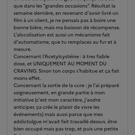
que dans les "grandes occasions". Résultat la
semaine dernière, en revenant d'avoir livré un
film à un client, je ne pensais pas à boire une
bonne bière, mais ma boisson de récompense.
L'alccolisation est aussi un mécanisme fait
d'automatisme, que tu remplaces au fur et à
mesure.
Concernant l'Acetylcystéine : à tres faible
dose, et UNIQUEMENT AU MOMENT DU
CRAVING. Sinon ton corps s'habitue et ça fait
moins effet.
Concernant la sortie de la cure : je l'ai préparé
soigneusement, en grande partie à mon
initiative (c'est mon caractère, j'aodre
anticiper, ça crée le plaisir de vivre les
événements) mais aussi parce que mes
addictolgue m'avait fait travaillé dessus. ëtre
bien occupé mais pas trop, et puis une petite