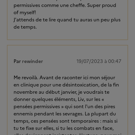
permissives comme une cheffe. Super proud
of myself!
J'attends de te lire quand tu auras un peu plus
de temps.
Par
rewinder
19/07/2023 à 00:47
Me revoilà. Avant de raconter ici mon séjour
en clinique pour une désintoxication, de la fin
novembre au début janvier, je voudrais te
donner quelques éléments, Liv, sur les «
pensées permissives » qui sont l'un des pires
ennemis pendant les sevrages. La plupart du
temps, ces pensées sont temporaires : mais si
tu te fixe sur elles, si tu les combats en face,