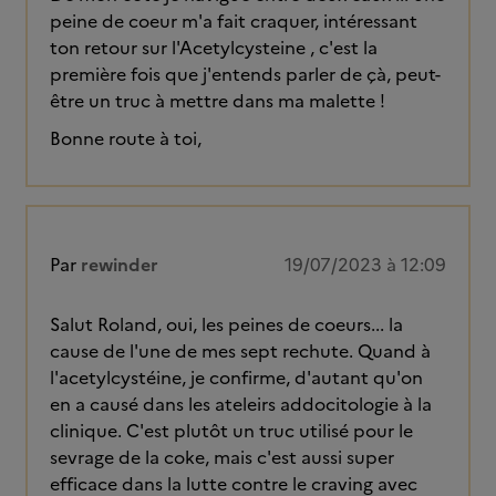
peine de coeur m'a fait craquer, intéressant
ton retour sur l'Acetylcysteine , c'est la
première fois que j'entends parler de çà, peut-
être un truc à mettre dans ma malette !
Bonne route à toi,
Par
rewinder
19/07/2023 à 12:09
Salut Roland, oui, les peines de coeurs... la
cause de l'une de mes sept rechute. Quand à
l'acetylcystéine, je confirme, d'autant qu'on
en a causé dans les ateleirs addocitologie à la
clinique. C'est plutôt un truc utilisé pour le
sevrage de la coke, mais c'est aussi super
efficace dans la lutte contre le craving avec