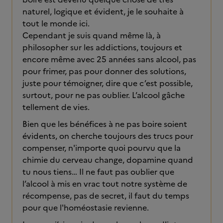
naturel, logique et évident, je le souhaite à
tout le monde ici.
Cependant je suis quand même là, à
philosopher sur les addictions, toujours et
encore même avec 25 années sans alcool, pas
pour frimer, pas pour donner des solutions,
juste pour témoigner, dire que c’est possible,
surtout, pour ne pas oublier. L’alcool gâche
tellement de vies.
Bien que les bénéfices à ne pas boire soient
évidents, on cherche toujours des trucs pour
compenser, n'importe quoi pourvu que la
chimie du cerveau change, dopamine quand
tu nous tiens… Il ne faut pas oublier que
l’alcool à mis en vrac tout notre système de
récompense, pas de secret, il faut du temps
pour que l'homéostasie revienne.