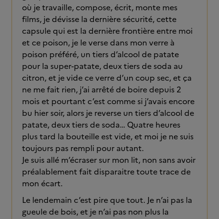
où je travaille, compose, écrit, monte mes
films, je dévisse la dernière sécurité, cette
capsule qui est la dernière frontière entre moi
et ce poison, je le verse dans mon verre à
poison préféré, un tiers d’alcool de patate
pour la super-patate, deux tiers de soda au
citron, et je vide ce verre d’un coup sec, et ça
ne me fait rien, j’ai arrêté de boire depuis 2
mois et pourtant c’est comme si j’avais encore
bu hier soir, alors je reverse un tiers d’alcool de
patate, deux tiers de soda… Quatre heures
plus tard la bouteille est vide, et moi je ne suis
toujours pas rempli pour autant.
Je suis allé m’écraser sur mon lit, non sans avoir
préalablement fait disparaitre toute trace de
mon écart.
Le lendemain c’est pire que tout. Je n’ai pas la
gueule de bois, et je n’ai pas non plus la