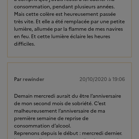
consommation, pendant plusieurs années.
Mais cette colère est heureusement passée
très vite. Et elle a été remplacée par une petite
lumière, allumée par la flamme de mes navires
en feu. Et cette lumière éclaire les heures
difficiles.
Par
rewinder
20/10/2020 à 19:06
Demain mercredi aurait du être l’anniversaire
de mon second mois de sobriété. C’est
malheureusement l’anniversaire de ma
première semaine de reprise de
consommation d’alcool.
Reprenons depuis le début : mercredi dernier.