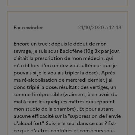
Par
rewinder
21/10/2020 à 12:43
Encore un truc : depuis le début de mon
sevrage, je suis sous Baclofène (10g 3x par jour,
c'était la prescription de mon médecin, qui
m'a dit lors d'un rendez-vous ultérieur que je
pouvais si je le voulais tripler la dose) . Après
ma ré-alcoolisation de mercredi dernier, j'ai
donc triplé la dose. résultat : des vertiges, un
sommeil irrépressible (vraiment, à en avoir du
mal à faire les quelques mètres qui séparent
mon studio de la chambre) . Et pour autant,
aucune efficacité sur la "suppression de l'envie
d'alcool fort". Suis-je le seul dans ce cas ? Est-
ce que d'autres confrères et consoeurs sous