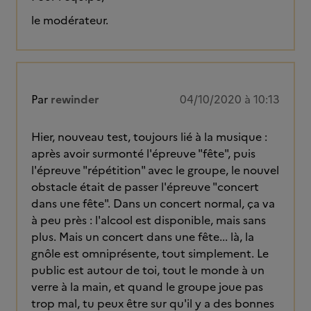
le modérateur.
Par
rewinder
04/10/2020 à 10:13
Hier, nouveau test, toujours lié à la musique :
après avoir surmonté l'épreuve "fête", puis
l'épreuve "répétition" avec le groupe, le nouvel
obstacle était de passer l'épreuve "concert
dans une fête". Dans un concert normal, ça va
à peu près : l'alcool est disponible, mais sans
plus. Mais un concert dans une fête... là, la
gnôle est omniprésente, tout simplement. Le
public est autour de toi, tout le monde à un
verre à la main, et quand le groupe joue pas
trop mal, tu peux être sur qu'il y a des bonnes