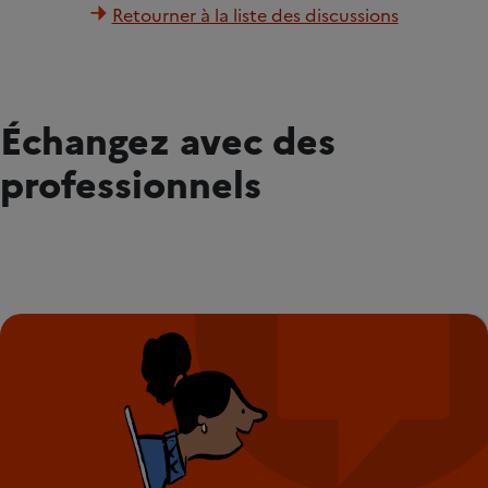
Retourner à la liste des discussions
Échangez avec des
professionnels