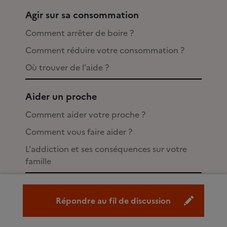
Agir sur sa consommation
Comment arrêter de boire ?
Comment réduire votre consommation ?
Où trouver de l'aide ?
Aider un proche
Comment aider votre proche ?
Comment vous faire aider ?
L'addiction et ses conséquences sur votre
famille
Alcoomètre
Répondre au fil de discussion
Questions/réponses