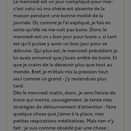
Le mercredi est un jour compliqué pour moi :
c’est celui où ma chérie est absente de la
maison pendant une bonne moitié de la
journée. Or, comme je l’ai expliqué, je fais en
sorte qu’elle ne me voit pas boire. Donc le
mercredi est un « bon jour pour boire », si tant
est qu’il puisse y avoir un bon jour pour se
détruire. Qui plus est, le mercredi précédent je
lui avais annoncé que j’avais arrêté de boire. Et
que je crains de la décevoir plus que tout au
monde. Bref, je m’étais mis la pression tout
seul comme un grand - j’y reviendrais plus
tard.
Dès le mercredi matin, donc, je sens l’envie de
boire qui monte, sauvagement. Je tente mes
stratégies de détournement d’attention : faire
quelque chose que j’aime à la place, mes
petites respirations méditatives. Mais rien n’y
fait : je suis comme obsédé par une chose :