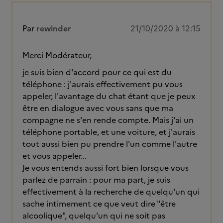
Par
rewinder
21/10/2020 à 12:15
Merci Modérateur,
je suis bien d'accord pour ce qui est du
téléphone : j'aurais effectivement pu vous
appeler, l'avantage du chat étant que je peux
être en dialogue avec vous sans que ma
compagne ne s'en rende compte. Mais j'ai un
téléphone portable, et une voiture, et j'aurais
tout aussi bien pu prendre l'un comme l'autre
et vous appeler...
Je vous entends aussi fort bien lorsque vous
parlez de parrain : pour ma part, je suis
effectivement à la recherche de quelqu'un qui
sache intimement ce que veut dire "être
alcoolique", quelqu'un qui ne soit pas