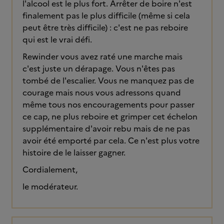
l'alcool est le plus fort. Arrêter de boire n'est
finalement pas le plus difficile (même si cela
peut être très difficile) : c'est ne pas reboire
qui est le vrai défi.
Rewinder vous avez raté une marche mais
c'est juste un dérapage. Vous n'êtes pas
tombé de l'escalier. Vous ne manquez pas de
courage mais nous vous adressons quand
même tous nos encouragements pour passer
ce cap, ne plus reboire et grimper cet échelon
supplémentaire d'avoir rebu mais de ne pas
avoir été emporté par cela. Ce n'est plus votre
histoire de le laisser gagner.
Cordialement,
le modérateur.