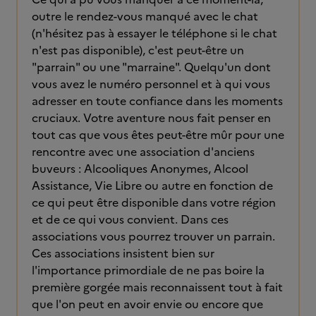
outre le rendez-vous manqué avec le chat
(n'hésitez pas à essayer le téléphone si le chat
n'est pas disponible), c'est peut-être un
"parrain" ou une "marraine". Quelqu'un dont
vous avez le numéro personnel et à qui vous
adresser en toute confiance dans les moments
cruciaux. Votre aventure nous fait penser en
tout cas que vous êtes peut-être mûr pour une
rencontre avec une association d'anciens
buveurs : Alcooliques Anonymes, Alcool
Assistance, Vie Libre ou autre en fonction de
ce qui peut être disponible dans votre région
et de ce qui vous convient. Dans ces
associations vous pourrez trouver un parrain.
Ces associations insistent bien sur
l'importance primordiale de ne pas boire la
première gorgée mais reconnaissent tout à fait
que l'on peut en avoir envie ou encore que