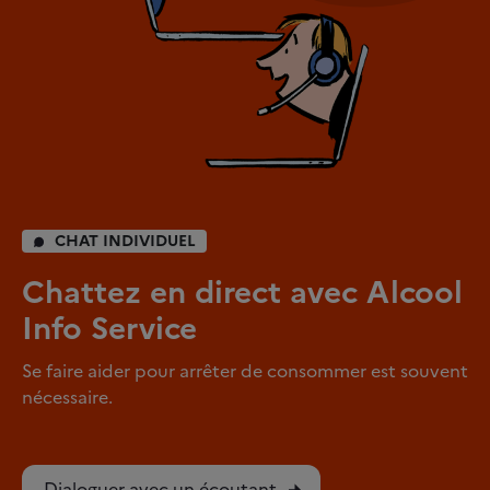
CHAT INDIVIDUEL
Chattez en direct avec Alcool
Info Service
Se faire aider pour arrêter de consommer est souvent
nécessaire.
Dialoguer avec un écoutant