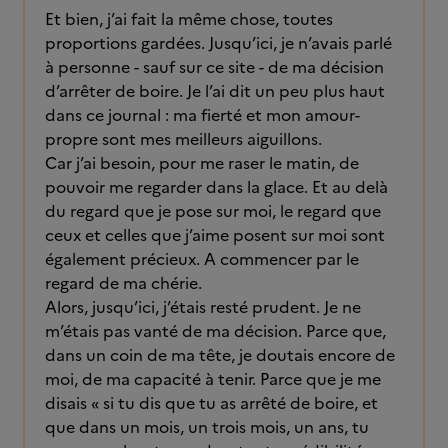
Et bien, j’ai fait la même chose, toutes
proportions gardées. Jusqu’ici, je n’avais parlé
à personne - sauf sur ce site - de ma décision
d’arrêter de boire. Je l’ai dit un peu plus haut
dans ce journal : ma fierté et mon amour-
propre sont mes meilleurs aiguillons.
Car j’ai besoin, pour me raser le matin, de
pouvoir me regarder dans la glace. Et au delà
du regard que je pose sur moi, le regard que
ceux et celles que j’aime posent sur moi sont
également précieux. A commencer par le
regard de ma chérie.
Alors, jusqu’ici, j’étais resté prudent. Je ne
m’étais pas vanté de ma décision. Parce que,
dans un coin de ma tête, je doutais encore de
moi, de ma capacité à tenir. Parce que je me
disais « si tu dis que tu as arrêté de boire, et
que dans un mois, un trois mois, un ans, tu