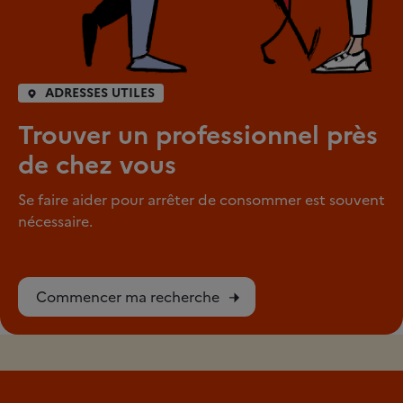
ADRESSES UTILES
Trouver un professionnel près
de chez vous
Se faire aider pour arrêter de consommer est souvent
nécessaire.
Commencer ma recherche