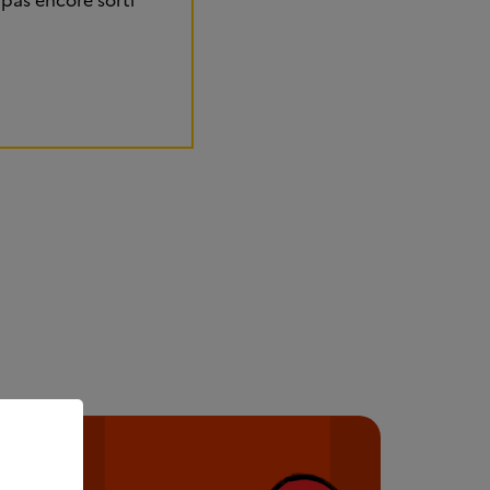
 pas encore sorti