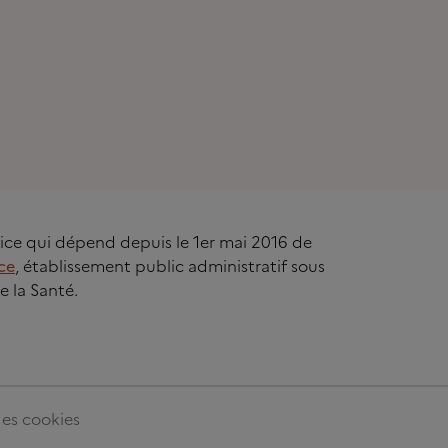
rvice qui dépend depuis le 1er mai 2016 de
ce
, établissement public administratif sous
e la Santé.
es cookies