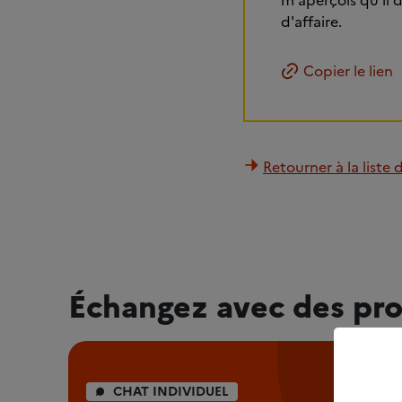
m'aperçois qu'il d
d'affaire.
Copier le lien
Retourner à la liste 
Échangez avec des pro
CHAT INDIVIDUEL