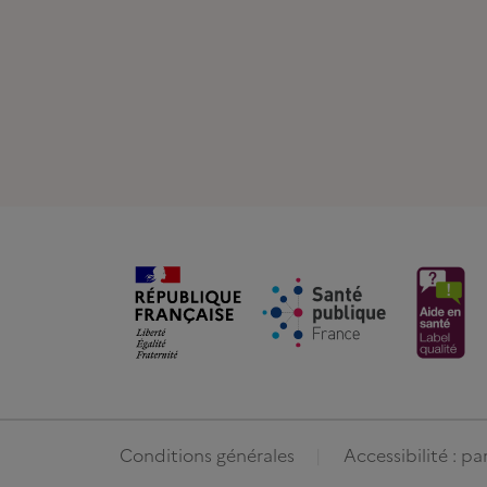
Conditions générales
Accessibilité : p