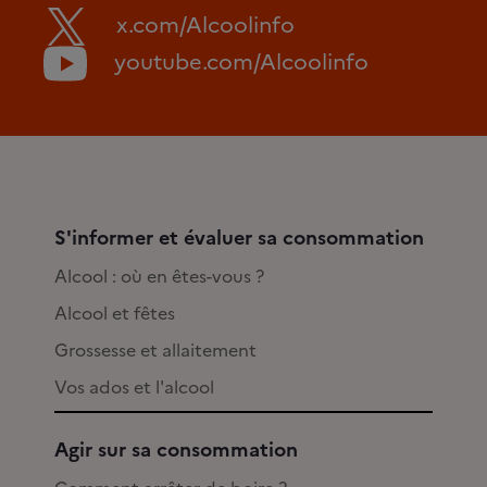
x.com/Alcoolinfo
youtube.com/Alcoolinfo
S'informer et évaluer sa consommation
Alcool : où en êtes-vous ?
Alcool et fêtes
Grossesse et allaitement
Vos ados et l'alcool
Agir sur sa consommation