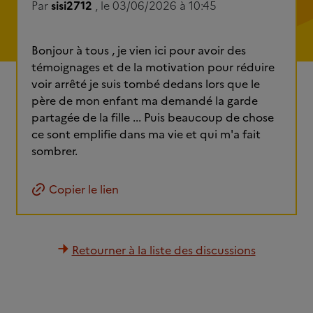
Par
sisi2712
, le 03/06/2026 à 10:45
Bonjour à tous , je vien ici pour avoir des
témoignages et de la motivation pour réduire
voir arrêté je suis tombé dedans lors que le
père de mon enfant ma demandé la garde
partagée de la fille ... Puis beaucoup de chose
ce sont emplifie dans ma vie et qui m'a fait
sombrer.
Copier le lien
Retourner à la liste des discussions