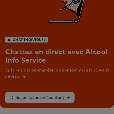
CHAT INDIVIDUEL
Chattez en direct avec Alcool
Info Service
Se faire aider pour arrêter de consommer est souvent
nécessaire.
Dialoguer avec un écoutant