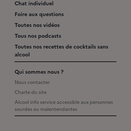
Chat individuel
Foire aux questions
Toutes nos vidéos
Tous nos podcasts
Toutes nos recettes de cocktails sans
alcool
Qui sommes nous ?
Nous contacter
Charte du site
Alcool info service accessible aux personnes
sourdes ou malentendantes