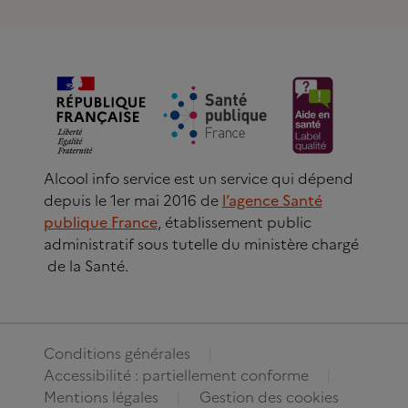
Alcool info service est un service qui dépend
depuis le 1er mai 2016 de
l’agence Santé
publique France
, établissement public
administratif sous tutelle du ministère chargé
de la Santé.
Conditions générales
Accessibilité : partiellement conforme
Mentions légales
Gestion des cookies