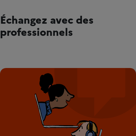
Échangez avec des
professionnels