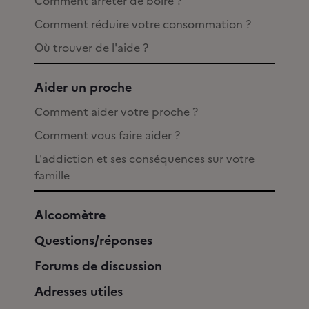
Comment arrêter de boire ?
Comment réduire votre consommation ?
Où trouver de l'aide ?
Aider un proche
Comment aider votre proche ?
Comment vous faire aider ?
L'addiction et ses conséquences sur votre
famille
Alcoomètre
Questions/réponses
Forums de discussion
Adresses utiles