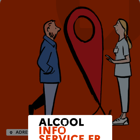
ADRESSES UTILES