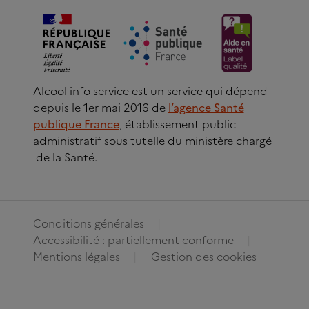
Alcool info service est un service qui dépend
depuis le 1er mai 2016 de
l’agence Santé
publique France
, établissement public
administratif sous tutelle du ministère chargé
de la Santé.
Conditions générales
Accessibilité : partiellement conforme
Mentions légales
Gestion des cookies