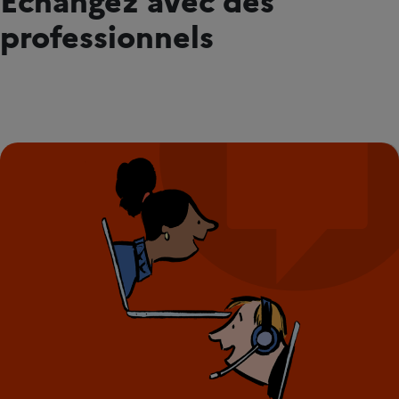
professionnels