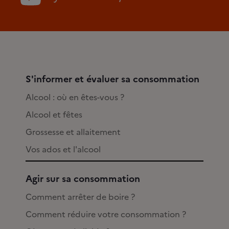
S'informer et évaluer sa consommation
Alcool : où en êtes-vous ?
Alcool et fêtes
Grossesse et allaitement
Vos ados et l'alcool
Agir sur sa consommation
Comment arrêter de boire ?
Comment réduire votre consommation ?