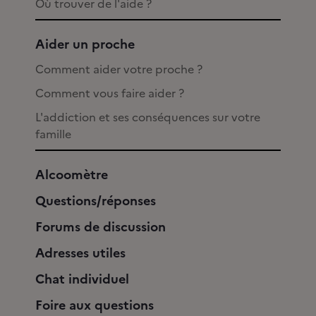
Où trouver de l'aide ?
Aider un proche
Comment aider votre proche ?
Comment vous faire aider ?
L'addiction et ses conséquences sur votre
famille
Alcoomètre
Questions/réponses
Forums de discussion
Adresses utiles
Chat individuel
Foire aux questions