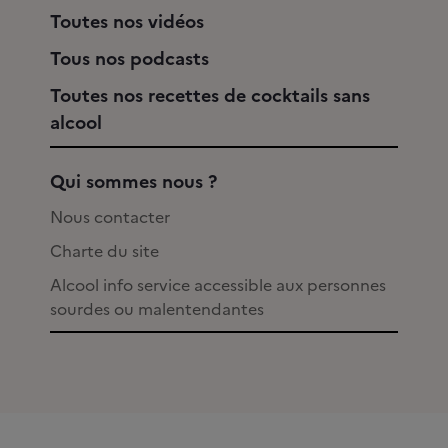
Toutes nos vidéos
Tous nos podcasts
Toutes nos recettes de cocktails sans
alcool
Qui sommes nous ?
Nous contacter
Charte du site
Alcool info service accessible aux personnes
sourdes ou malentendantes