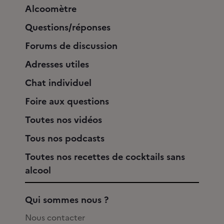
Alcoomètre
Questions/réponses
Forums de discussion
Adresses utiles
Chat individuel
Foire aux questions
Toutes nos vidéos
Tous nos podcasts
Toutes nos recettes de cocktails sans
alcool
Qui sommes nous ?
Nous contacter