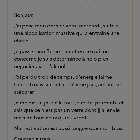
Bonjour,
J'ai pose mon dernier verre mercredi, suite à
une alcoolisation massive qui a entraîné une
chute.
Je passe mon 5eme jour et en ce qui me
concerne je suis déterminée à ne p plus
negocier avec l'alcool.
J'ai perdu trop de temps, d'énergie Jaime
l'alcool mais lalcool ne m'aime pas, autant se
sséparer.
Je me dis un jour a la fois. Je reste prudente et
sais que ce n est pas un verre dont jj'ai envie
mais de tous ceux qui suivront.
Ma motivation est aussi longue que mon bras.
Courage a tous