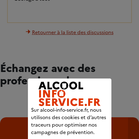
Retourner à la liste des discussions
Échangez avec des
professionnels
Sur alcool-info-service.fr, nous
utilisons des cookies et d’autres
traceurs pour optimiser nos
campagnes de prévention.