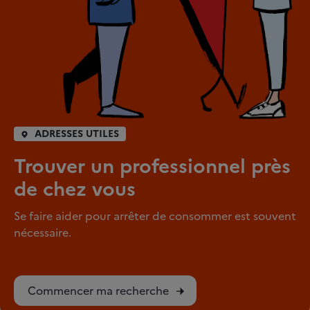
ADRESSES UTILES
Trouver un professionnel près
de chez vous
Se faire aider pour arrêter de consommer est souvent
nécessaire.
Commencer ma recherche