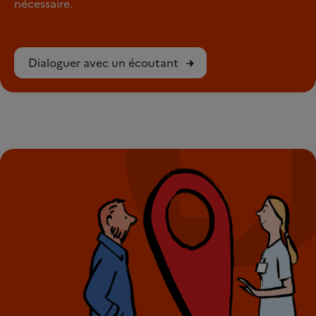
nécessaire.
Dialoguer avec un écoutant