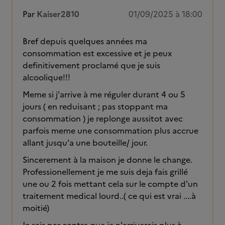
Par
Kaiser2810
01/09/2025 à 18:00
Bref depuis quelques années ma
consommation est excessive et je peux
definitivement proclamé que je suis
alcoolique!!!
Meme si j'arrive à me réguler durant 4 ou 5
jours ( en reduisant ; pas stoppant ma
consommation ) je replonge aussitot avec
parfois meme une consommation plus accrue
allant jusqu'a une bouteille/ jour.
Sincerement à la maison je donne le change.
Professionellement je me suis deja fais grillé
une ou 2 fois mettant cela sur le compte d'un
traitement medical lourd..( ce qui est vrai ....à
moitié)