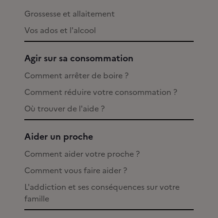
Grossesse et allaitement
Vos ados et l'alcool
Agir sur sa consommation
Comment arrêter de boire ?
Comment réduire votre consommation ?
Où trouver de l'aide ?
Aider un proche
Comment aider votre proche ?
Comment vous faire aider ?
L'addiction et ses conséquences sur votre
famille