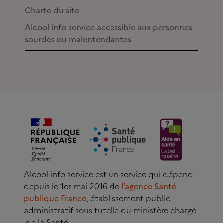
Charte du site
Alcool info service accessible aux personnes
sourdes ou malentendantes
Alcool info service est un service qui dépend
depuis le 1er mai 2016 de
l’agence Santé
publique France
, établissement public
administratif sous tutelle du ministère chargé
de la Santé.