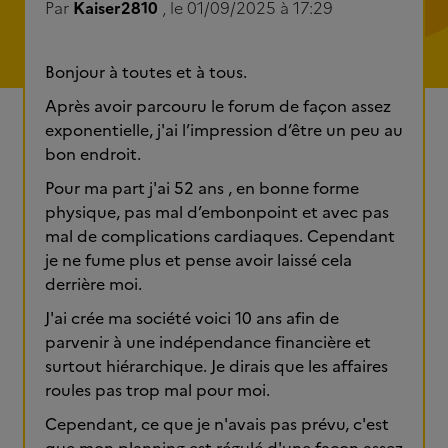
Par
Kaiser2810
, le 01/09/2025 à 17:29
Bonjour à toutes et à tous.
Après avoir parcouru le forum de façon assez
exponentielle, j'ai l’impression d’être un peu au
bon endroit.
Pour ma part j'ai 52 ans , en bonne forme
physique, pas mal d’embonpoint et avec pas
mal de complications cardiaques. Cependant
je ne fume plus et pense avoir laissé cela
derrière moi.
J'ai crée ma société voici 10 ans afin de
parvenir à une indépendance financière et
surtout hiérarchique. Je dirais que les affaires
roules pas trop mal pour moi.
Cependant, ce que je n'avais pas prévu, c'est