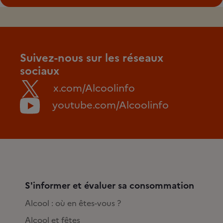
Suivez-nous sur les réseaux
sociaux
x.com/Alcoolinfo
youtube.com/Alcoolinfo
S'informer et évaluer sa consommation
Alcool : où en êtes-vous ?
Alcool et fêtes