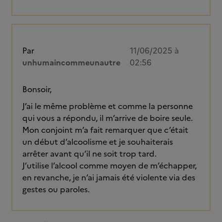
Par
11/06/2025 à
unhumaincommeunautre
02:56
Bonsoir,
J’ai le même problème et comme la personne
qui vous a répondu, il m’arrive de boire seule.
Mon conjoint m’a fait remarquer que c’était
un début d’alcoolisme et je souhaiterais
arrêter avant qu’il ne soit trop tard.
J’utilise l’alcool comme moyen de m’échapper,
en revanche, je n’ai jamais été violente via des
gestes ou paroles.