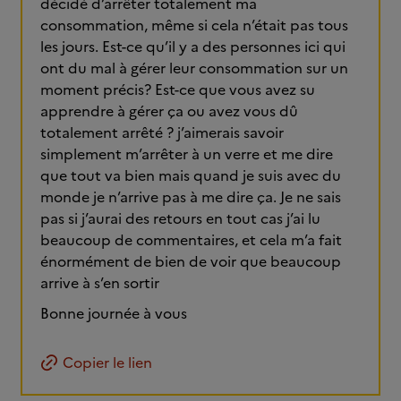
décidé d’arrêter totalement ma
consommation, même si cela n’était pas tous
les jours. Est-ce qu’il y a des personnes ici qui
ont du mal à gérer leur consommation sur un
moment précis? Est-ce que vous avez su
apprendre à gérer ça ou avez vous dû
totalement arrêté ? j’aimerais savoir
simplement m’arrêter à un verre et me dire
que tout va bien mais quand je suis avec du
monde je n’arrive pas à me dire ça. Je ne sais
pas si j’aurai des retours en tout cas j’ai lu
beaucoup de commentaires, et cela m’a fait
énormément de bien de voir que beaucoup
arrive à s’en sortir
Bonne journée à vous
Copier le lien