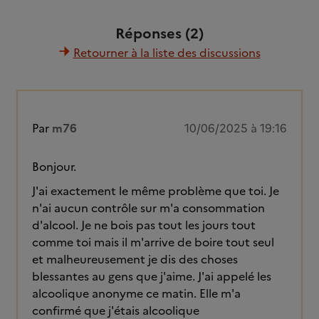
Réponses (2)
Retourner à la liste des discussions
Par
m76
10/06/2025 à 19:16
Bonjour.
J'ai exactement le même problème que toi. Je
n'ai aucun contrôle sur m'a consommation
d'alcool. Je ne bois pas tout les jours tout
comme toi mais il m'arrive de boire tout seul
et malheureusement je dis des choses
blessantes au gens que j'aime. J'ai appelé les
alcoolique anonyme ce matin. Elle m'a
confirmé que j'étais alcoolique