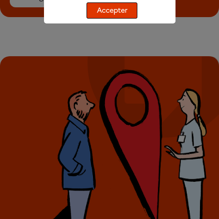
Accepter