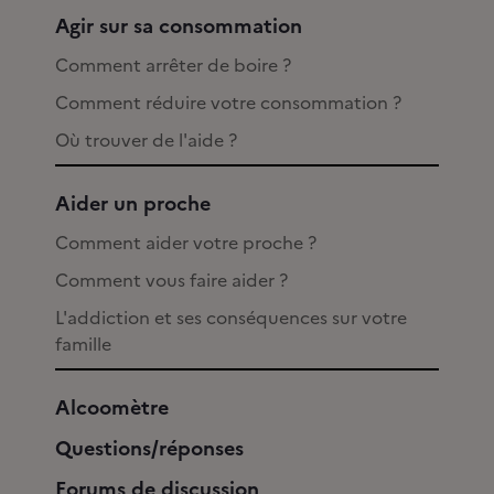
Agir sur sa consommation
Comment arrêter de boire ?
Comment réduire votre consommation ?
Où trouver de l'aide ?
Aider un proche
Comment aider votre proche ?
Comment vous faire aider ?
L'addiction et ses conséquences sur votre
famille
Alcoomètre
Questions/réponses
Forums de discussion