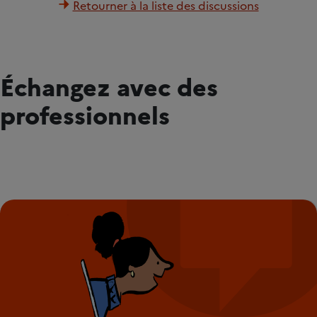
Retourner à la liste des discussions
Échangez avec des
professionnels