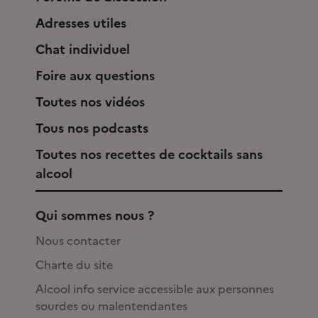
Adresses utiles
Chat individuel
Foire aux questions
Toutes nos vidéos
Tous nos podcasts
Toutes nos recettes de cocktails sans
alcool
Qui sommes nous ?
Nous contacter
Charte du site
Alcool info service accessible aux personnes
sourdes ou malentendantes