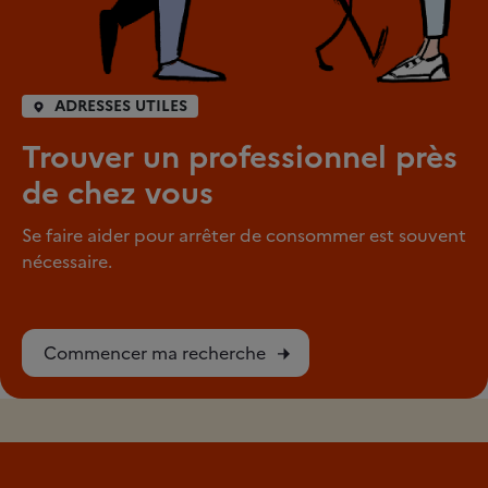
ADRESSES UTILES
Trouver un professionnel près
de chez vous
Se faire aider pour arrêter de consommer est souvent
nécessaire.
Commencer ma recherche