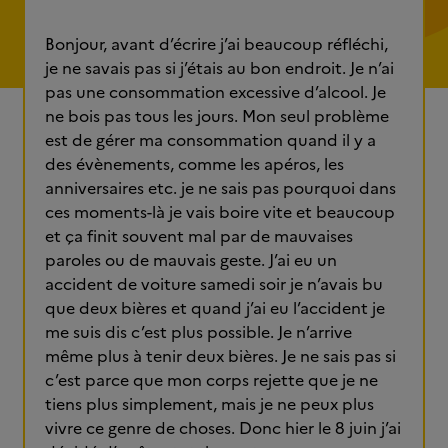
Bonjour, avant d’écrire j’ai beaucoup réfléchi,
je ne savais pas si j’étais au bon endroit. Je n’ai
pas une consommation excessive d’alcool. Je
ne bois pas tous les jours. Mon seul problème
est de gérer ma consommation quand il y a
des évènements, comme les apéros, les
anniversaires etc. je ne sais pas pourquoi dans
ces moments-là je vais boire vite et beaucoup
et ça finit souvent mal par de mauvaises
paroles ou de mauvais geste. J’ai eu un
accident de voiture samedi soir je n’avais bu
que deux bières et quand j’ai eu l’accident je
me suis dis c’est plus possible. Je n’arrive
même plus à tenir deux bières. Je ne sais pas si
c’est parce que mon corps rejette que je ne
tiens plus simplement, mais je ne peux plus
vivre ce genre de choses. Donc hier le 8 juin j’ai