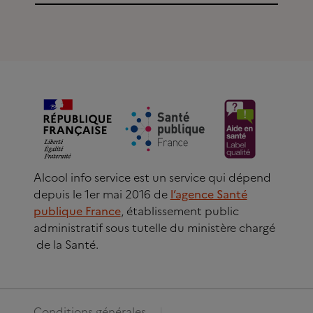
Alcool info service est un service qui dépend
depuis le 1er mai 2016 de
l’agence Santé
publique France
, établissement public
administratif sous tutelle du ministère chargé
de la Santé.
Conditions générales