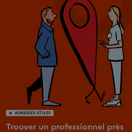
ADRESSES UTILES
Trouver un professionnel près