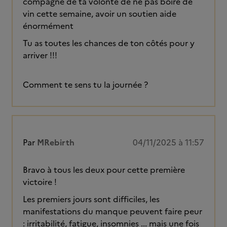
compagne de ta volonté de ne pas boire de
vin cette semaine, avoir un soutien aide
énormément
Tu as toutes les chances de ton côtés pour y
arriver !!!
Comment te sens tu la journée ?
Par
MRebirth
04/11/2025 à 11:57
Bravo à tous les deux pour cette première
victoire !
Les premiers jours sont difficiles, les
manifestations du manque peuvent faire peur
: irritabilité, fatigue, insomnies ... mais une fois