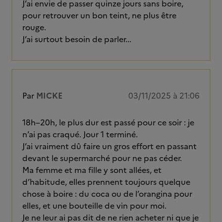
J’ai envie de passer quinze jours sans boire,
pour retrouver un bon teint, ne plus être
rouge.
J’ai surtout besoin de parler...
Par
MICKE
03/11/2025 à 21:06
18h–20h, le plus dur est passé pour ce soir : je
n’ai pas craqué. Jour 1 terminé.
J’ai vraiment dû faire un gros effort en passant
devant le supermarché pour ne pas céder.
Ma femme et ma fille y sont allées, et
d’habitude, elles prennent toujours quelque
chose à boire : du coca ou de l’orangina pour
elles, et une bouteille de vin pour moi.
Je ne leur ai pas dit de ne rien acheter ni que je