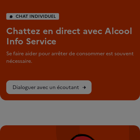
CHAT INDIVIDUEL
Chattez en direct avec Alcool
Info Service
Se faire aider pour arrêter de consommer est souvent
nécessaire.
Dialoguer avec un écoutant