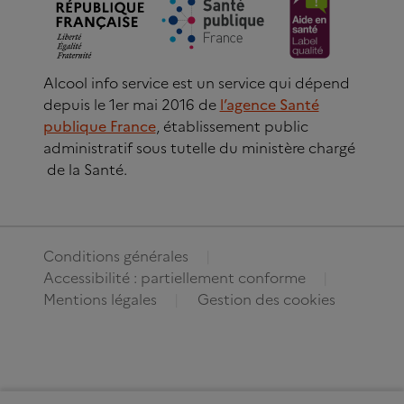
Alcool info service est un service qui dépend
depuis le 1er mai 2016 de
l’agence Santé
publique France
, établissement public
administratif sous tutelle du ministère chargé
de la Santé.
Conditions générales
Accessibilité : partiellement conforme
Mentions légales
Gestion des cookies