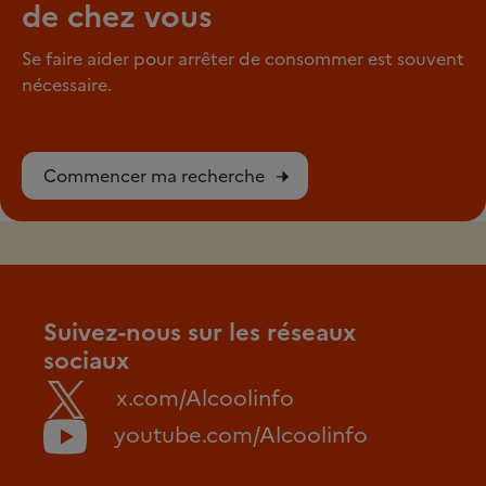
de chez vous
Se faire aider pour arrêter de consommer est souvent
nécessaire.
Commencer ma recherche
Suivez-nous sur les réseaux
sociaux
x.com/Alcoolinfo
youtube.com/Alcoolinfo