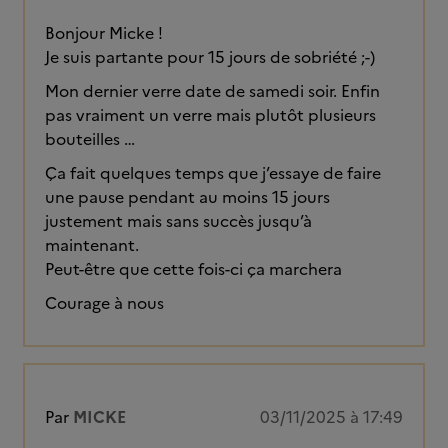
Bonjour Micke !
Je suis partante pour 15 jours de sobriété ;-)
Mon dernier verre date de samedi soir. Enfin
pas vraiment un verre mais plutôt plusieurs
bouteilles …
Ça fait quelques temps que j’essaye de faire
une pause pendant au moins 15 jours
justement mais sans succès jusqu’à
maintenant.
Peut-être que cette fois-ci ça marchera
Courage à nous
Par
MICKE
03/11/2025 à 17:49