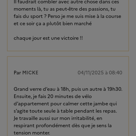
Il faudrait combler avec autre chose dans ces
moments là, tu as peut-être des passions, tu
fais du sport ? Perso je me suis mise à la course
et ce soir ça a plutôt bien marché
chaque jour est une victoire !!
Par
MICKE
04/11/2025 à 08:40
Grand verre d’eau à 18h, puis un autre à 19h30.
Ensuite, je fais 20 minutes de vélo
d’appartement pour calmer cette jambe qui
s’agite toute seule à table pendant les repas.
Je travaille aussi sur mon irritabilité, en
respirant profondément dès que je sens la
tension monter.