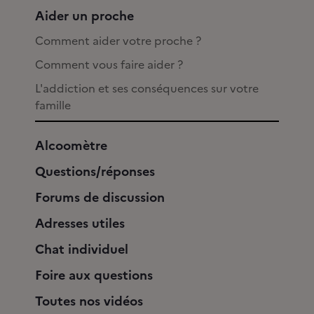
Aider un proche
Comment aider votre proche ?
Comment vous faire aider ?
L'addiction et ses conséquences sur votre
famille
Alcoomètre
Questions/réponses
Forums de discussion
Adresses utiles
Chat individuel
Foire aux questions
Toutes nos vidéos