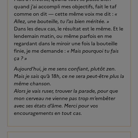
quand j’ai accompli mes objectifs, fait le taf
comme on dit — cette même voix me dit :
«
Allez, une bouteille, tu l’as bien méritée. »
Dans les deux cas, le résultat est le même. Et le
lendemain matin, ou même parfois en me
regardant dans le miroir une fois la bouteille
finie, je me demande :
« Mais pourquoi tu fais
ça ? »
Aujourd’hui, je me sens confiant, plutôt zen.
Mais je sais qu’à 18h, ce ne sera peut-être plus la
même chanson.
Alors je vais ruser, trouver la parade, pour que
mon cerveau ne vienne pas trop m’embêter
avec ses états d’âme. Merci pour vos
encouragements en tout cas.