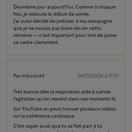
Deuxième jour aujourd’hui. Comme à chaque
fois, je redoute le début de soirée.
J’ai aussi décidé de préciser à ma compagne
que je ne voulais pas boire de vin cette
semaine — c’est important pour moi de poser
ce cadre clairement.
Par
mikado34
04/11/2025 à 11:51
Très bonne idée la respiration aide à calmer
l’agitation qu’on ressent dans ces moments là
Sur YouTube on peut trouver plusieurs vidéos
sur la cohérence cardiaque
C’est super aussi que tu as fait part à ta