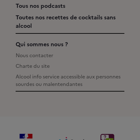
Tous nos podcasts
Toutes nos recettes de cocktails sans
alcool
Qui sommes nous ?
Nous contacter
Charte du site
Alcool info service accessible aux personnes
sourdes ou malentendantes