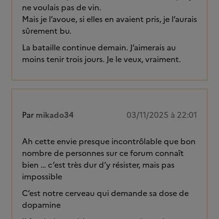
ne voulais pas de vin.
Mais je l’avoue, si elles en avaient pris, je l’aurais
sûrement bu.
La bataille continue demain. J’aimerais au
moins tenir trois jours. Je le veux, vraiment.
Par
mikado34
03/11/2025 à 22:01
Ah cette envie presque incontrôlable que bon
nombre de personnes sur ce forum connaît
bien … c’est très dur d’y résister, mais pas
impossible
C’est notre cerveau qui demande sa dose de
dopamine