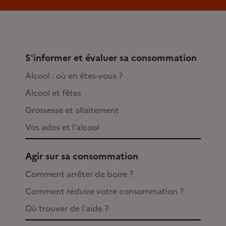
S'informer et évaluer sa consommation
Alcool : où en êtes-vous ?
Alcool et fêtes
Grossesse et allaitement
Vos ados et l'alcool
Agir sur sa consommation
Comment arrêter de boire ?
Comment réduire votre consommation ?
Où trouver de l'aide ?