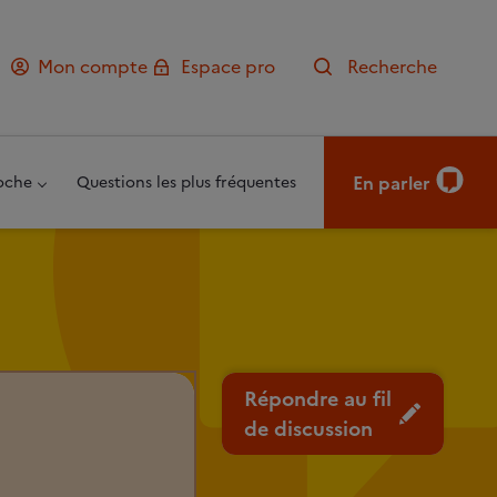
Mon compte
Espace pro
Recherche
En parler
oche
Questions les plus fréquentes
Répondre au fil
de discussion