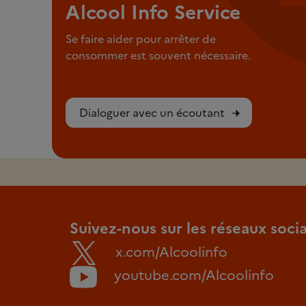
Alcool Info Service
Se faire aider pour arrêter de
consommer est souvent nécessaire.
Dialoguer avec un écoutant
Suivez-nous sur les réseaux soci
x.com/Alcoolinfo
youtube.com/Alcoolinfo