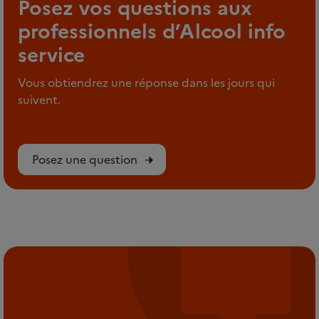
Posez vos questions aux
professionnels d’Alcool info
service
Vous obtiendrez une réponse dans les jours qui
suivent.
Posez une question