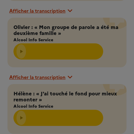
Afficher la transcription
Olivier : « Mon groupe de parole a été ma
deuxième famille »
Alcool Info Service
Afficher la transcription
Hélène : « J'ai touché le fond pour mieux
remonter »
Alcool Info Service