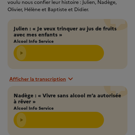
voulu nous confier leur histoire : Julien, Nadège,
Olivier, Hélène et Baptiste et Didier.
Julien : « Je veux trinquer au jus de fruits
avec mes enfants »
Alcool Info Service
Afficher la transcription
Nadège : « Vivre sans alcool m’a autorisée
à rêver »
Alcool Info Service