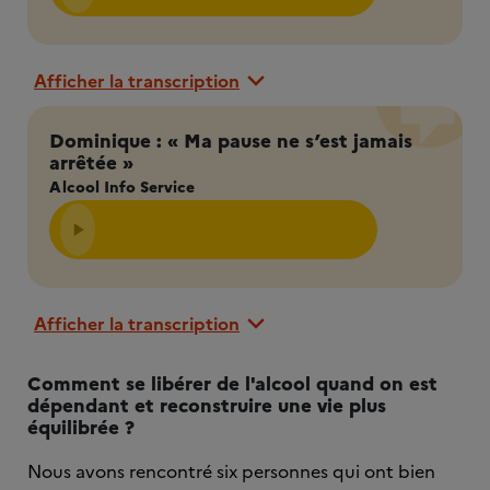
Afficher la transcription
Dominique : « Ma pause ne s’est jamais
arrêtée »
Alcool Info Service
Afficher la transcription
Comment se libérer de l'alcool quand on est
dépendant et reconstruire une vie plus
équilibrée ?
Nous avons rencontré six personnes qui ont bien