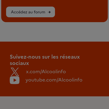
Accédez au forum
Suivez-nous sur les réseaux
sociaux
x.com/Alcoolinfo
youtube.com/Alcoolinfo