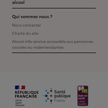
alcool
Qui sommes nous ?
Nous contacter
Charte du site
Alcool info service accessible aux personnes
sourdes ou malentendantes