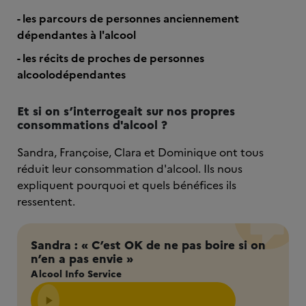
- les parcours de personnes anciennement
dépendantes à l'alcool
- les récits de proches de personnes
alcoolodépendantes
Et si on s’interrogeait sur nos propres
consommations d'alcool ?
Sandra, Françoise, Clara et Dominique ont tous
réduit leur consommation d'alcool. Ils nous
expliquent pourquoi et quels bénéfices ils
ressentent.
Sandra : « C’est OK de ne pas boire si on
n’en a pas envie »
Alcool Info Service