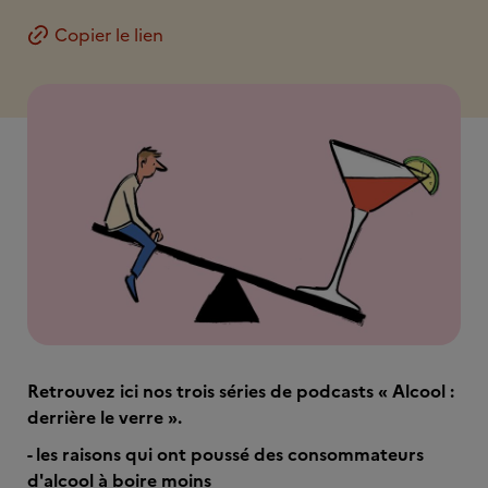
Copier le lien
Retrouvez ici nos trois séries de podcasts « Alcool :
derrière le verre ».
- les raisons qui ont poussé des consommateurs
d'alcool à boire moins