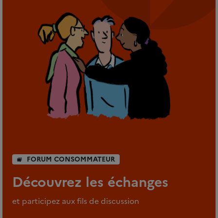
FORUM CONSOMMATEUR
Découvrez les échanges
et participez aux fils de discussion