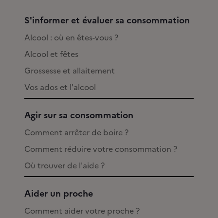
S'informer et évaluer sa consommation
Alcool : où en êtes-vous ?
Alcool et fêtes
Grossesse et allaitement
Vos ados et l'alcool
Agir sur sa consommation
Comment arrêter de boire ?
Comment réduire votre consommation ?
Où trouver de l'aide ?
Aider un proche
Comment aider votre proche ?