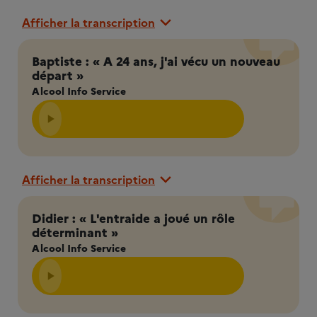
Afficher la transcription
Baptiste : « A 24 ans, j'ai vécu un nouveau
départ »
Alcool Info Service
Afficher la transcription
Didier : « L'entraide a joué un rôle
déterminant »
Alcool Info Service