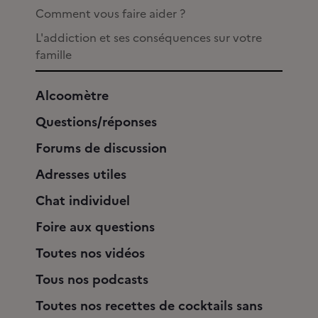
Comment vous faire aider ?
L'addiction et ses conséquences sur votre
famille
Alcoomètre
Questions/réponses
Forums de discussion
Adresses utiles
Chat individuel
Foire aux questions
Toutes nos vidéos
Tous nos podcasts
Toutes nos recettes de cocktails sans