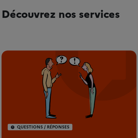
Découvrez nos services
QUESTIONS / RÉPONSES