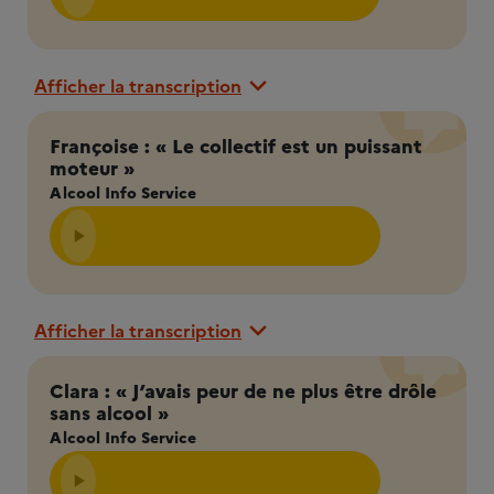
Afficher la transcription
Françoise : « Le collectif est un puissant
moteur »
Alcool Info Service
Afficher la transcription
Clara : « J’avais peur de ne plus être drôle
sans alcool »
Alcool Info Service