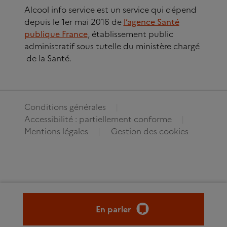
Alcool info service est un service qui dépend
depuis le 1er mai 2016 de
l’agence Santé
publique France
, établissement public
administratif sous tutelle du ministère chargé
de la Santé.
Conditions générales
Accessibilité : partiellement conforme
Mentions légales
Gestion des cookies
En parler