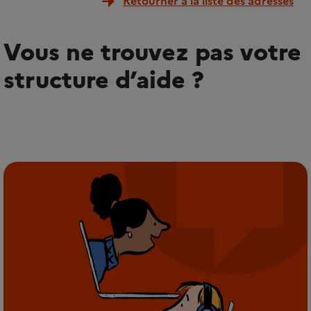
Retourner à la liste des adresses
Vous ne trouvez pas votre
structure d’aide ?