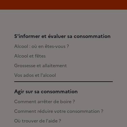
S'informer et évaluer sa consommation
Alcool : où en êtes-vous ?
Alcool et fêtes
Grossesse et allaitement
Vos ados et l'alcool
Agir sur sa consommation
Comment arrêter de boire ?
Comment réduire votre consommation ?
Où trouver de l'aide ?