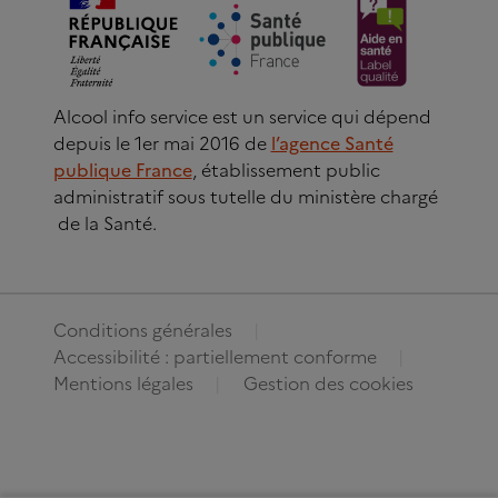
Alcool info service est un service qui dépend
depuis le 1er mai 2016 de
l’agence Santé
publique France
, établissement public
administratif sous tutelle du ministère chargé
de la Santé.
Conditions générales
Accessibilité : partiellement conforme
Mentions légales
Gestion des cookies