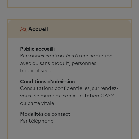
Accueil
Public accueilli
Personnes confrontées à une addiction
avec ou sans produit, personnes
hospitalisées
Conditions d'admission
Consultations confidentielles, sur rendez-
vous. Se munir de son attestation CPAM
ou carte vitale
Modalités de contact
Par téléphone