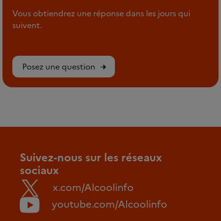
Vous obtiendrez une réponse dans les jours qui
suivent.
Posez une question
Suivez-nous sur les réseaux
sociaux
x.com/Alcoolinfo
youtube.com/Alcoolinfo