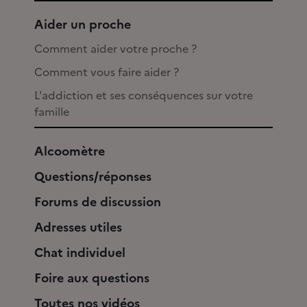
Aider un proche
Comment aider votre proche ?
Comment vous faire aider ?
L'addiction et ses conséquences sur votre
famille
Alcoomètre
Questions/réponses
Forums de discussion
Adresses utiles
Chat individuel
Foire aux questions
Toutes nos vidéos