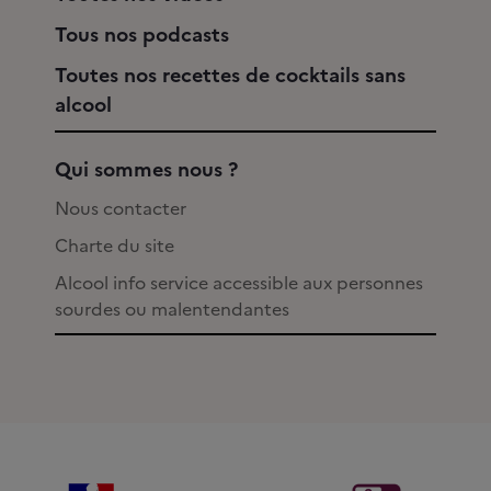
Tous nos podcasts
Toutes nos recettes de cocktails sans
alcool
Qui sommes nous ?
Nous contacter
Charte du site
Alcool info service accessible aux personnes
sourdes ou malentendantes