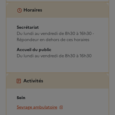
Horaires
Secrétariat
Du lundi au vendredi de 8h30 à 16h30 -
Répondeur en dehors de ces horaires
Accueil du public
Du lundi au vendredi de 8h30 à 16h30
Activités
Soin
Sevrage ambulatoire