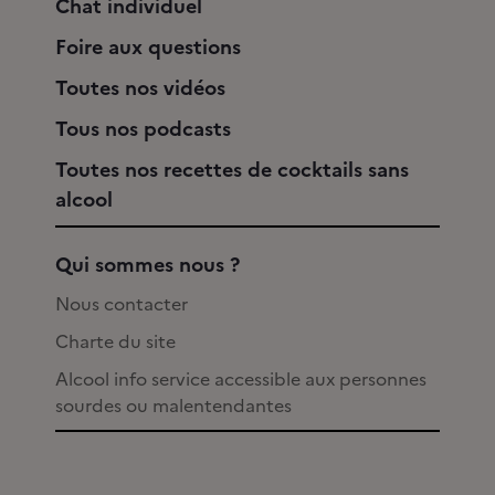
Chat individuel
Foire aux questions
Toutes nos vidéos
Tous nos podcasts
Toutes nos recettes de cocktails sans
alcool
Qui sommes nous ?
Nous contacter
Charte du site
Alcool info service accessible aux personnes
sourdes ou malentendantes