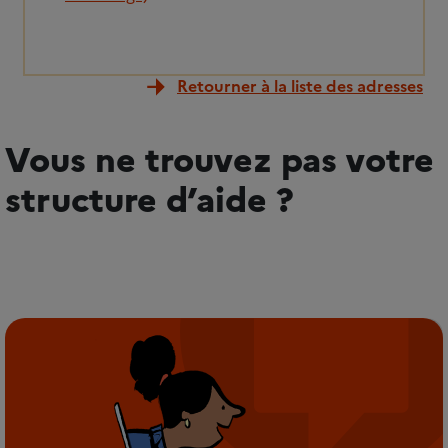
Retourner à la liste des adresses
Vous ne trouvez pas votre
structure d’aide ?