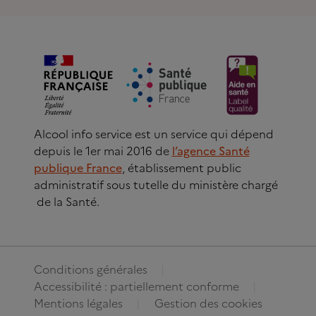
Alcool info service est un service qui dépend
depuis le 1er mai 2016 de
l’agence Santé
publique France
, établissement public
administratif sous tutelle du ministère chargé
de la Santé.
Conditions générales
Accessibilité : partiellement conforme
Mentions légales
Gestion des cookies