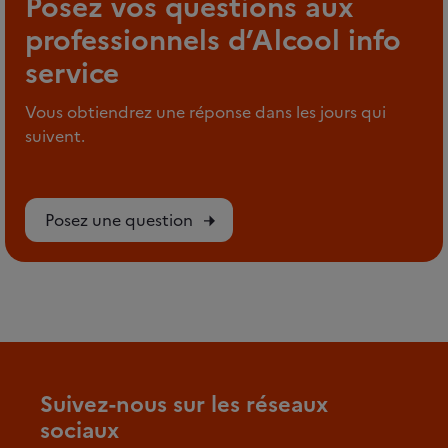
Posez vos questions aux
professionnels d’Alcool info
service
Vous obtiendrez une réponse dans les jours qui
suivent.
Posez une question
Suivez-nous sur les réseaux
sociaux