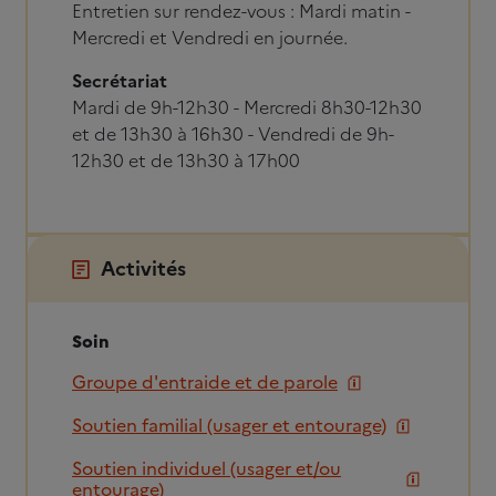
Entretien sur rendez-vous : Mardi matin -
Mercredi et Vendredi en journée.
Secrétariat
Mardi de 9h-12h30 - Mercredi 8h30-12h30
et de 13h30 à 16h30 - Vendredi de 9h-
12h30 et de 13h30 à 17h00
Activités
Soin
Groupe d'entraide et de parole
Soutien familial (usager et entourage)
Soutien individuel (usager et/ou
entourage)