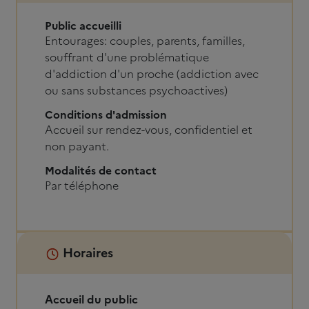
Public accueilli
Entourages: couples, parents, familles,
souffrant d'une problématique
d'addiction d'un proche (addiction avec
ou sans substances psychoactives)
Conditions d'admission
Accueil sur rendez-vous, confidentiel et
non payant.
Modalités de contact
Par téléphone
Horaires
Accueil du public