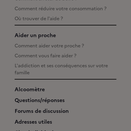
Comment réduire votre consommation ?
Où trouver de l'aide ?
Aider un proche
Comment aider votre proche ?
Comment vous faire aider ?
L'addiction et ses conséquences sur votre
famille
Alcoomètre
Questions/réponses
Forums de discussion
Adresses utiles