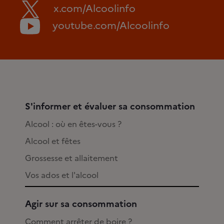
x.com/Alcoolinfo
youtube.com/Alcoolinfo
S'informer et évaluer sa consommation
Alcool : où en êtes-vous ?
Alcool et fêtes
Grossesse et allaitement
Vos ados et l'alcool
Agir sur sa consommation
Comment arrêter de boire ?