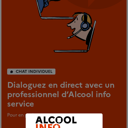
CHAT INDIVIDUEL
Dialoguez en direct avec un
professionnel d’Alcool info
service
Pour en parler en tout anonymat