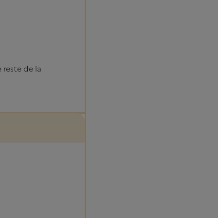
 reste de la