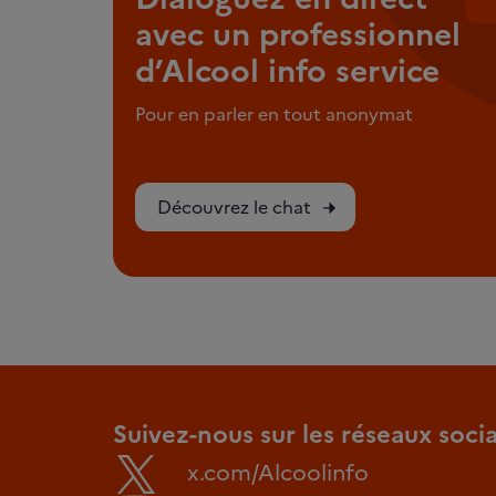
avec un professionnel
d’Alcool info service
Pour en parler en tout anonymat
Découvrez le chat
Suivez-nous sur les réseaux soci
x.com/Alcoolinfo