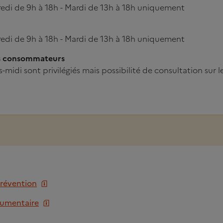
edi de 9h à 18h - Mardi de 13h à 18h uniquement
edi de 9h à 18h - Mardi de 13h à 18h uniquement
es consommateurs
-midi sont privilégiés mais possibilité de consultation sur le
prévention
cumentaire