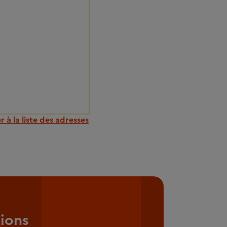
 à la liste des adresses
ions