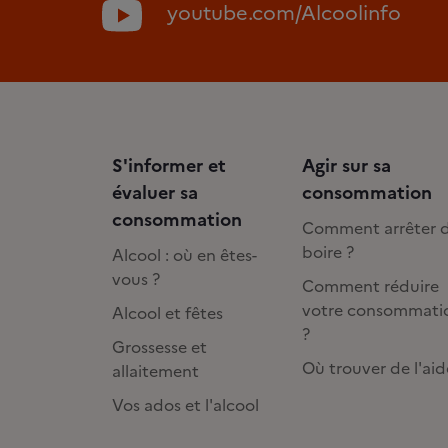
youtube.com/Alcoolinfo
S'informer et
Agir sur sa
évaluer sa
consommation
consommation
Comment arrêter 
boire ?
Alcool : où en êtes-
vous ?
Comment réduire
votre consommati
Alcool et fêtes
?
Grossesse et
Où trouver de l'aid
allaitement
Vos ados et l'alcool