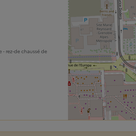
e - rez-de chaussé de