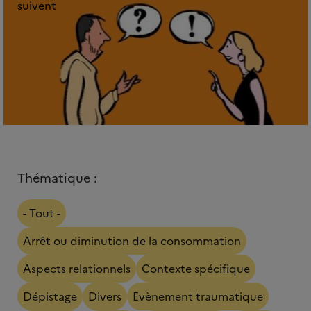
suivent
Thématique :
- Tout -
Arrêt ou diminution de la consommation
Aspects relationnels
Contexte spécifique
Dépistage
Divers
Evènement traumatique