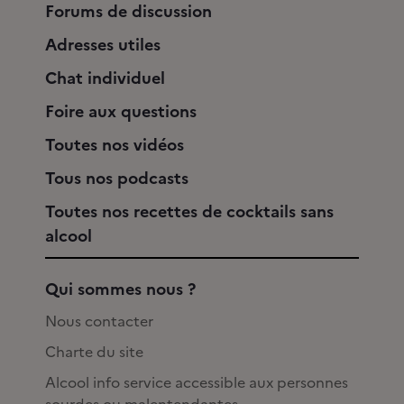
Forums de discussion
Adresses utiles
Chat individuel
Foire aux questions
Toutes nos vidéos
Tous nos podcasts
Toutes nos recettes de cocktails sans
alcool
Qui sommes nous ?
Nous contacter
Charte du site
Alcool info service accessible aux personnes