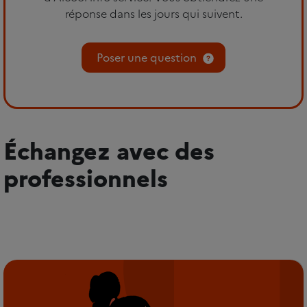
réponse dans les jours qui suivent.
Poser une question
Échangez avec des
professionnels