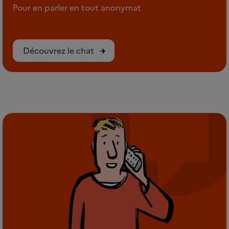
Pour en parler en tout anonymat
Découvrez le chat