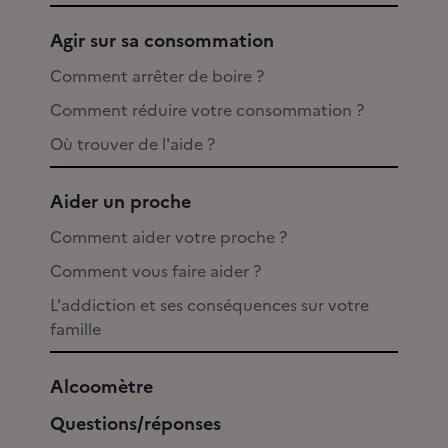
Agir sur sa consommation
Comment arrêter de boire ?
Comment réduire votre consommation ?
Où trouver de l'aide ?
Aider un proche
Comment aider votre proche ?
Comment vous faire aider ?
L'addiction et ses conséquences sur votre
famille
Alcoomètre
Questions/réponses