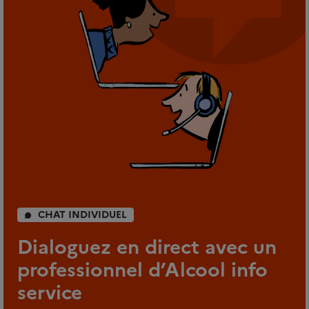
CHAT INDIVIDUEL
Dialoguez en direct avec un
professionnel d’Alcool info
service