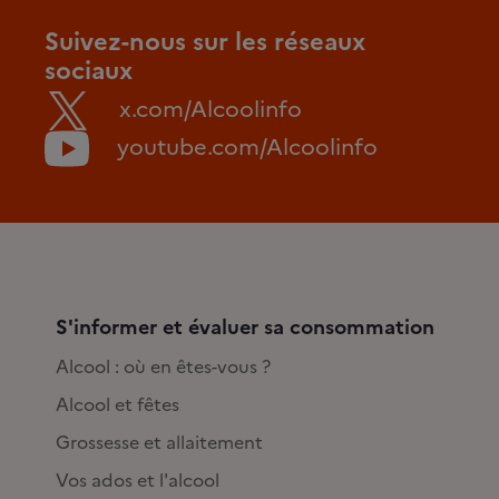
Suivez-nous sur les réseaux
sociaux
x.com/Alcoolinfo
youtube.com/Alcoolinfo
S'informer et évaluer sa consommation
Alcool : où en êtes-vous ?
Alcool et fêtes
Grossesse et allaitement
Vos ados et l'alcool