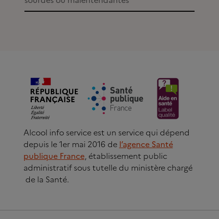
sourdes ou malentendantes
Alcool info service est un service qui dépend
depuis le 1er mai 2016 de
l’agence Santé
publique France
, établissement public
administratif sous tutelle du ministère chargé
de la Santé.