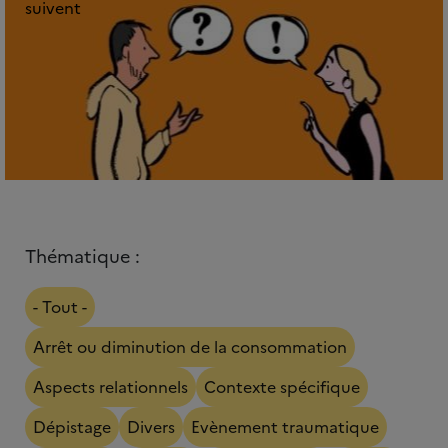
suivent
Thématique :
- Tout -
Arrêt ou diminution de la consommation
Aspects relationnels
Contexte spécifique
Dépistage
Divers
Evènement traumatique