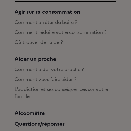
Agir sur sa consommation
Comment arrêter de boire ?
Comment réduire votre consommation ?
Où trouver de l'aide ?
Aider un proche
Comment aider votre proche ?
Comment vous faire aider ?
L'addiction et ses conséquences sur votre
famille
Alcoomètre
Questions/réponses