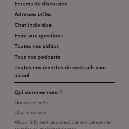
Forums de discussion
Adresses utiles
Chat individuel
Foire aux questions
Toutes nos vidéos
Tous nos podcasts
Toutes nos recettes de cocktails sans
alcool
Qui sommes nous ?
Nous contacter
Charte du site
Alcool info service accessible aux personnes