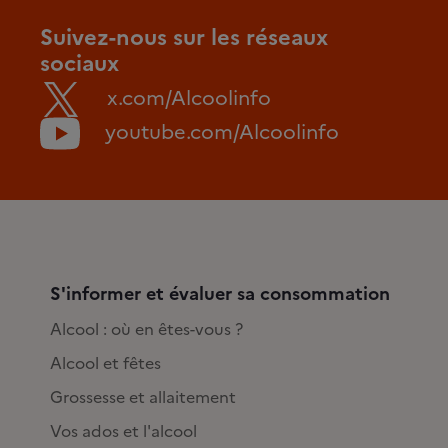
Suivez-nous sur les réseaux
sociaux
x.com/Alcoolinfo
youtube.com/Alcoolinfo
S'informer et évaluer sa consommation
Alcool : où en êtes-vous ?
Alcool et fêtes
Grossesse et allaitement
Vos ados et l'alcool