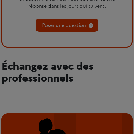
réponse dans les jours qui suivent.
Poser une question
Échangez avec des
professionnels