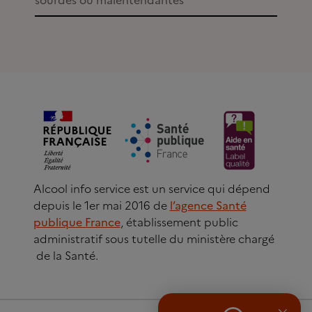
sourdes ou malentendantes
Alcool info service est un service qui dépend
depuis le 1er mai 2016 de
l’agence Santé
publique France
, établissement public
administratif sous tutelle du ministère chargé
de la Santé.