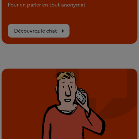
Pour en parler en tout anonymat
Découvrez le chat