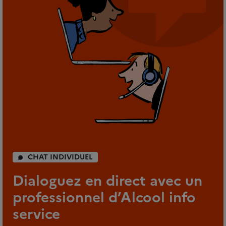
CHAT INDIVIDUEL
Dialoguez en direct avec un
professionnel d’Alcool info
service