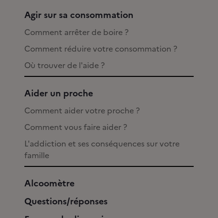
Agir sur sa consommation
Comment arrêter de boire ?
Comment réduire votre consommation ?
Où trouver de l'aide ?
Aider un proche
Comment aider votre proche ?
Comment vous faire aider ?
L'addiction et ses conséquences sur votre
famille
Alcoomètre
Questions/réponses