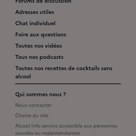
Forums de discussion
Adresses utiles
Chat individuel
Foire aux questions
Toutes nos vidéos
Tous nos podcasts
Toutes nos recettes de cocktails sans
alcool
Qui sommes nous ?
Nous contacter
Charte du site
Alcool info service accessible aux personnes
sourdes ou malentendantes