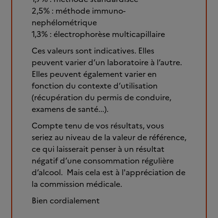
2,5% : méthode immuno-
nephélométrique
1,3% : électrophorèse multicapillaire
Ces valeurs sont indicatives. Elles
peuvent varier d’un laboratoire à l’autre.
Elles peuvent également varier en
fonction du contexte d’utilisation
(récupération du permis de conduire,
examens de santé...).
Compte tenu de vos résultats, vous
seriez au niveau de la valeur de référence,
ce qui laisserait penser à un résultat
négatif d’une consommation régulière
d’alcool. Mais cela est à l'appréciation de
la commission médicale.
Bien cordialement