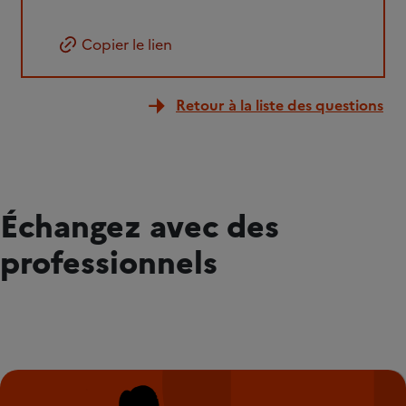
Copier le lien
Retour à la liste des questions
Échangez avec des
professionnels