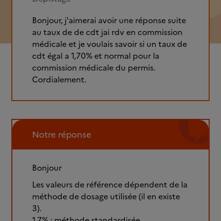
Bonjour, j'aimerai avoir une réponse suite
au taux de de cdt jai rdv en commission
médicale et je voulais savoir si un taux de
cdt égal a 1,70% et normal pour la
commission médicale du permis.
Cordialement.
Notre réponse
Bonjour
Les valeurs de référence dépendent de la
méthode de dosage utilisée (il en existe
3).
1,7% : méthode standardisée