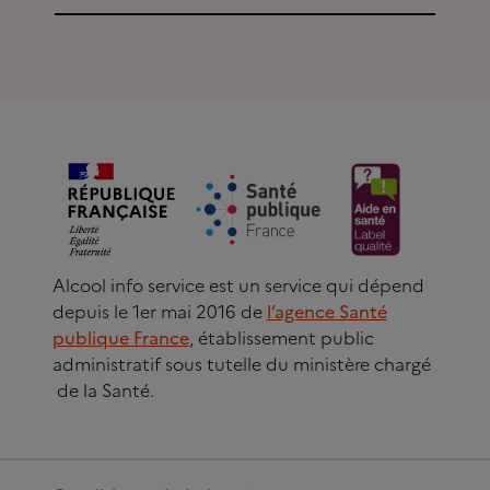
Alcool info service est un service qui dépend
depuis le 1er mai 2016 de
l’agence Santé
publique France
, établissement public
administratif sous tutelle du ministère chargé
de la Santé.