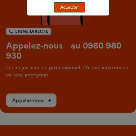
Accepter
LIGNE DIRECTE
Appelez-nous au 0980 980
930
Échangez avec un professionnel d’Alcool info service
en tout anonymat
Appelez-nous