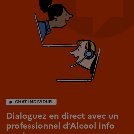
CHAT INDIVIDUEL
Dialoguez en direct avec un
professionnel d’Alcool info