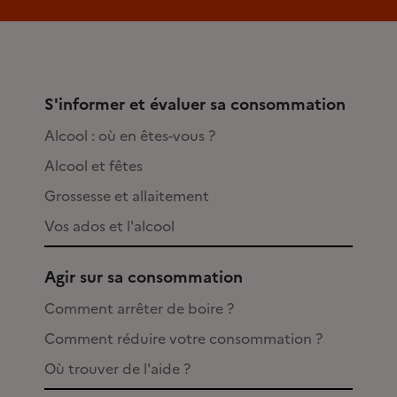
S'informer et évaluer sa consommation
Alcool : où en êtes-vous ?
Alcool et fêtes
Grossesse et allaitement
Vos ados et l'alcool
Agir sur sa consommation
Comment arrêter de boire ?
Comment réduire votre consommation ?
Où trouver de l'aide ?