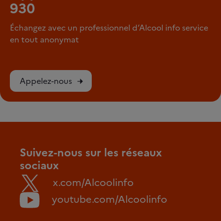
930
Échangez avec un professionnel d’Alcool info service
en tout anonymat
Appelez-nous
Suivez-nous sur les réseaux
sociaux
x.com/Alcoolinfo
youtube.com/Alcoolinfo