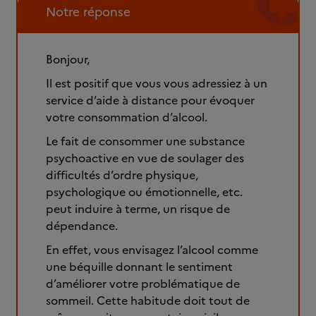
Notre réponse
Bonjour,
Il est positif que vous vous adressiez à un
service d’aide à distance pour évoquer
votre consommation d’alcool.
Le fait de consommer une substance
psychoactive en vue de soulager des
difficultés d’ordre physique,
psychologique ou émotionnelle, etc.
peut induire à terme, un risque de
dépendance.
En effet, vous envisagez l’alcool comme
une béquille donnant le sentiment
d’améliorer votre problématique de
sommeil. Cette habitude doit tout de