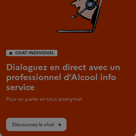
CHAT INDIVIDUEL
Dialoguez en direct avec un
professionnel d’Alcool info
service
Pour en parler en tout anonymat
Découvrez le chat