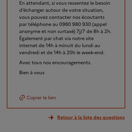
En attendant, si vous ressentez le besoin
d’échanger autour de votre situation,
vous pouvez contacter nos écoutants
par téléphone au 0980 980 930 (appel
anonyme et non surtaxé) 7j/7 de 8h à 2h.
Également par chat via notre site
internet de 14h à minuit du lundi au
vendredi et de 14h à 20h le week-end.
Avec tous nos encouragements.
Bien à vous
Copier le lien
Retour à la liste des questions