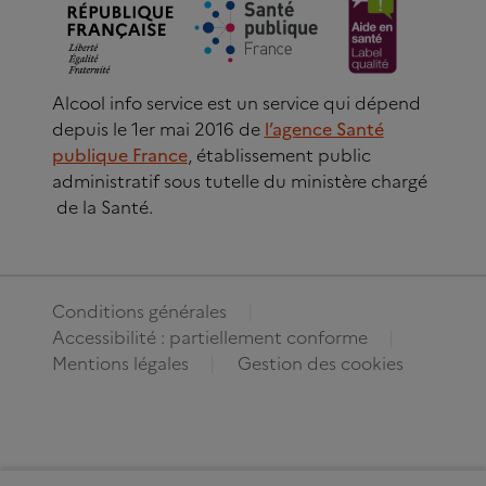
Alcool info service est un service qui dépend
depuis le 1er mai 2016 de
l’agence Santé
publique France
, établissement public
administratif sous tutelle du ministère chargé
de la Santé.
Conditions générales
Accessibilité : partiellement conforme
Mentions légales
Gestion des cookies