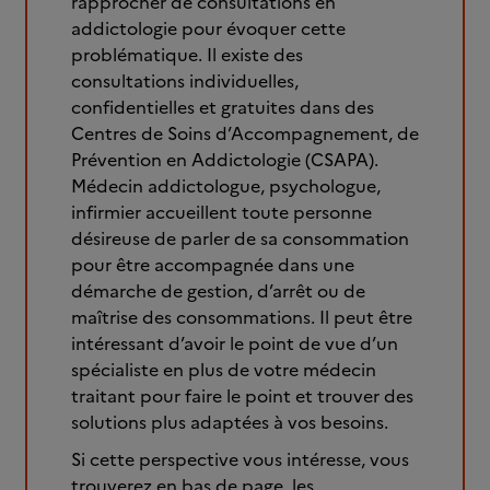
rapprocher de consultations en
addictologie pour évoquer cette
problématique. Il existe des
consultations individuelles,
confidentielles et gratuites dans des
Centres de Soins d’Accompagnement, de
Prévention en Addictologie (CSAPA).
Médecin addictologue, psychologue,
infirmier accueillent toute personne
désireuse de parler de sa consommation
pour être accompagnée dans une
démarche de gestion, d’arrêt ou de
maîtrise des consommations. Il peut être
intéressant d’avoir le point de vue d’un
spécialiste en plus de votre médecin
traitant pour faire le point et trouver des
solutions plus adaptées à vos besoins.
Si cette perspective vous intéresse, vous
trouverez en bas de page, les