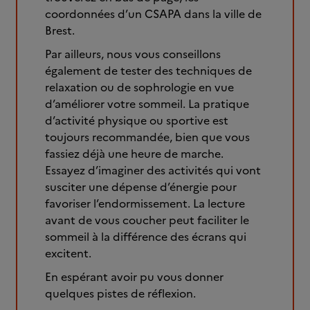
coordonnées d’un CSAPA dans la ville de
Brest.
Par ailleurs, nous vous conseillons
également de tester des techniques de
relaxation ou de sophrologie en vue
d’améliorer votre sommeil. La pratique
d’activité physique ou sportive est
toujours recommandée, bien que vous
fassiez déjà une heure de marche.
Essayez d’imaginer des activités qui vont
susciter une dépense d’énergie pour
favoriser l’endormissement. La lecture
avant de vous coucher peut faciliter le
sommeil à la différence des écrans qui
excitent.
En espérant avoir pu vous donner
quelques pistes de réflexion.