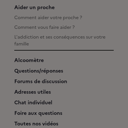
Aider un proche
Comment aider votre proche ?
Comment vous faire aider ?
L'addiction et ses conséquences sur votre
famille
Alcoomètre
Questions/réponses
Forums de discussion
Adresses utiles
Chat individuel
Foire aux questions
Toutes nos vidéos