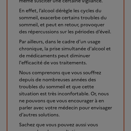
même susciter une certaine vigilance.
En effet, l’alcool dérègle les cycles du
sommeil, exacerbe certains troubles du
sommeil, et peut en retour, provoquer
des répercussions sur les périodes d’éveil.
Par ailleurs, dans le cadre d’un usage
chronique, la prise simultanée d'alcool et
de médicaments peut diminuer
l'efficacité de vos traitements.
Nous comprenons que vous souffrez
depuis de nombreuses années des
troubles du sommeil et que cette
situation est très inconfortable. Or, nous
ne pouvons que vous encourager à en
parler avec votre médecin pour envisager
d’autres solutions.
Sachez que vous pouvez aussi vous