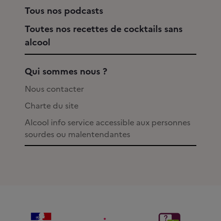
Tous nos podcasts
Toutes nos recettes de cocktails sans
alcool
Qui sommes nous ?
Nous contacter
Charte du site
Alcool info service accessible aux personnes
sourdes ou malentendantes