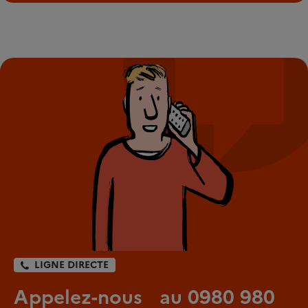
LIGNE DIRECTE
Appelez-nous au 0980 980