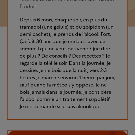
Produit
Depuis 6 mois, chaque soir, en plus du
tramadol (une gélule) et du zolpidem (un
demi cachet), je prends de l’alcool. Fort.
Ça fait 30 ans que je me bats avec ce
sommeil qui ne veut pas venir. Que dire
de plus ? De conseils ? Des recettes ? Je
regarde la télé le soir. Dans la journée, je
dessine. Je ne bois que la nuit, vers 2-3
heures Je marche environ 1 heure par jour,
sauf quand la météo s’y oppose. Je ne
bois jamais dans la journée, je considère
l’alcool comme un traitement supplétif.
Je me demande si je suis alcoolique.