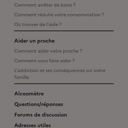
Comment arrêter de boire ?
Comment réduire votre consommation ?
Où trouver de l'aide ?
Aider un proche
Comment aider votre proche ?
Comment vous faire aider ?
L'addiction et ses conséquences sur votre
famille
Alcoomètre
Questions/réponses
Forums de discussion
Adresses utiles