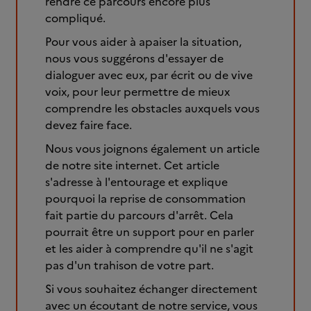
rendre ce parcours encore plus
compliqué.
Pour vous aider à apaiser la situation,
nous vous suggérons d'essayer de
dialoguer avec eux, par écrit ou de vive
voix, pour leur permettre de mieux
comprendre les obstacles auxquels vous
devez faire face.
Nous vous joignons également un article
de notre site internet. Cet article
s'adresse à l'entourage et explique
pourquoi la reprise de consommation
fait partie du parcours d'arrêt. Cela
pourrait être un support pour en parler
et les aider à comprendre qu'il ne s'agit
pas d'un trahison de votre part.
Si vous souhaitez échanger directement
avec un écoutant de notre service, vous