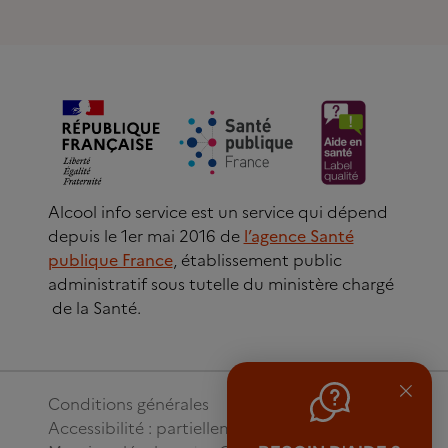
Alcool info service est un service qui dépend
depuis le 1er mai 2016 de
l’agence Santé
publique France
, établissement public
administratif sous tutelle du ministère chargé
de la Santé.
Conditions générales
Accessibilité : partiellement conforme