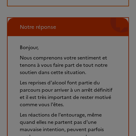
Notre réponse
Bonjour,
Nous comprenons votre sentiment et
tenons à vous faire part de tout notre
soutien dans cette situation.
Les reprises d'alcool font partie du
parcours pour arriver à un arrêt définitif
et il est très important de rester motivé
comme vous l'êtes.
Les réactions de l'entourage, même
quand elles ne partent pas d'une
mauvaise intention, peuvent parfois