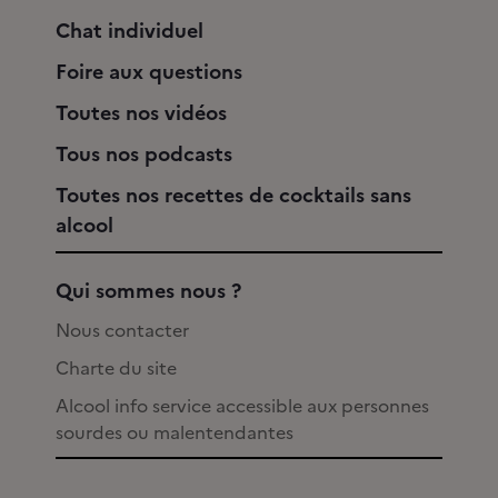
Chat individuel
Foire aux questions
Toutes nos vidéos
Tous nos podcasts
Toutes nos recettes de cocktails sans
alcool
Qui sommes nous ?
Nous contacter
Charte du site
Alcool info service accessible aux personnes
sourdes ou malentendantes