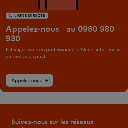
LIGNE DIRECTE
Appelez-nous au 0980 980
930
Échangez avec un professionnel d’Alcool info service
en tout anonymat
Appelez-nous
Suivez-nous sur les réseaux