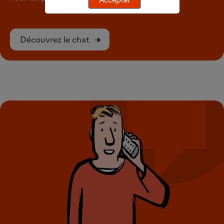
Accepter
Découvrez le chat