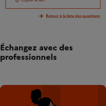
Copier le lien
Retour à la liste des questions
Échangez avec des
professionnels