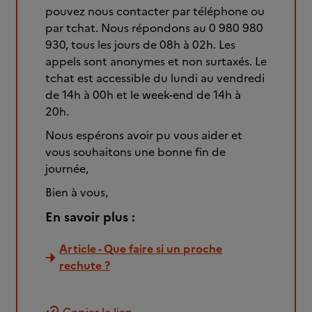
pouvez nous contacter par téléphone ou
par tchat. Nous répondons au 0 980 980
930, tous les jours de 08h à 02h. Les
appels sont anonymes et non surtaxés. Le
tchat est accessible du lundi au vendredi
de 14h à 00h et le week-end de 14h à
20h.
Nous espérons avoir pu vous aider et
vous souhaitons une bonne fin de
journée,
Bien à vous,
En savoir plus :
Article - Que faire si un proche
rechute ?