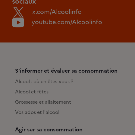
sociaux
x.com/Alcoolinfo
youtube.com/Alcoolinfo
S'informer et évaluer sa consommation
Alcool : où en êtes-vous ?
Alcool et fêtes
Grossesse et allaitement
Vos ados et l'alcool
Agir sur sa consommation