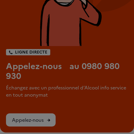
LIGNE DIRECTE
Appelez-nous au 0980 980
930
Échangez avec un professionnel d’Alcool info service
en tout anonymat
Appelez-nous