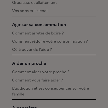
Grossesse et allaitement
Vos ados et l'alcool
Agir sur sa consommation
Comment arrêter de boire ?
Comment réduire votre consommation ?
Où trouver de l'aide ?
Aider un proche
Comment aider votre proche ?
Comment vous faire aider ?
L'addiction et ses conséquences sur votre
famille
Alcoomètre