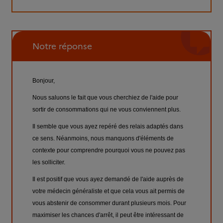
Notre réponse
Bonjour,
Nous saluons le fait que vous cherchiez de l'aide pour
sortir de consommations qui ne vous conviennent plus.
Il semble que vous ayez repéré des relais adaptés dans
ce sens. Néanmoins, nous manquons d'éléments de
contexte pour comprendre pourquoi vous ne pouvez pas
les solliciter.
Il est positif que vous ayez demandé de l'aide auprès de
votre médecin généraliste et que cela vous ait permis de
vous abstenir de consommer durant plusieurs mois. Pour
maximiser les chances d'arrêt, il peut être intéressant de