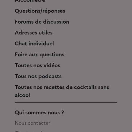
Questions/réponses
Forums de discussion
Adresses utiles
Chat individuel
Foire aux questions
Toutes nos vidéos
Tous nos podcasts
Toutes nos recettes de cocktails sans
alcool
Qui sommes nous ?
Nous contacter