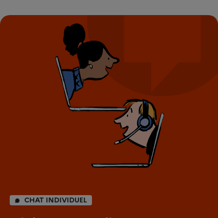
CHAT INDIVIDUEL