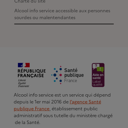
Charte du site
Alcool info service accessible aux personnes
sourdes ou malentendantes
Alcool info service est un service qui dépend
depuis le 1er mai 2016 de
l’agence Santé
publique France
, établissement public
administratif sous tutelle du ministère chargé
de la Santé.