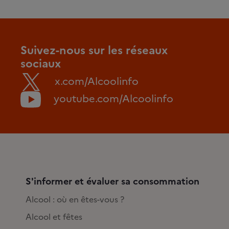
Suivez-nous sur les réseaux
sociaux
x.com/Alcoolinfo
youtube.com/Alcoolinfo
S'informer et évaluer sa consommation
Alcool : où en êtes-vous ?
Alcool et fêtes