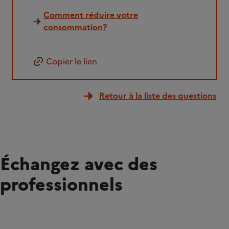
Comment réduire votre
consommation?
Copier le lien
Retour à la liste des questions
Échangez avec des
professionnels