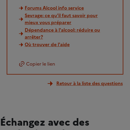
Forums Alcool info service
Sevrage: ce qu'il faut savoir pour
mieux vous préparer
Dépendance à l'alcool: réduire ou
arrêter?
Où trouver de l'aide
Copier le lien
Retour à la liste des questions
Échangez avec des