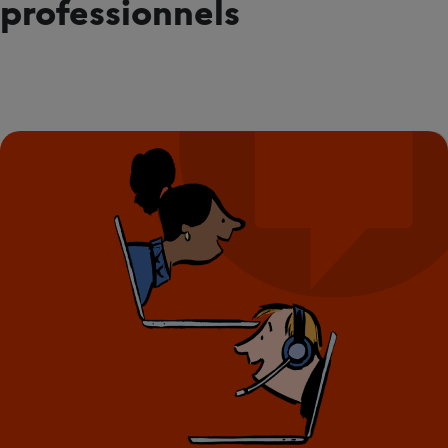
professionnels