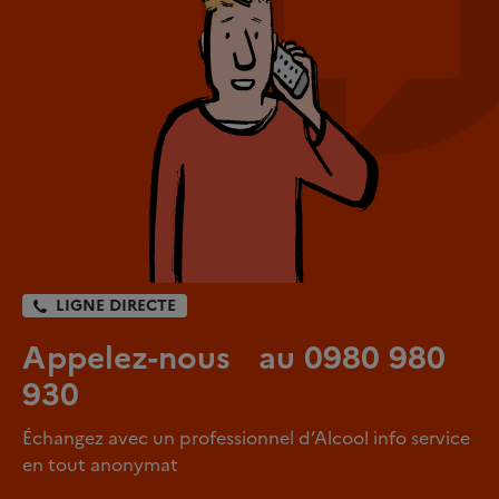
LIGNE DIRECTE
Appelez-nous au 0980 980
930
Échangez avec un professionnel d’Alcool info service
en tout anonymat