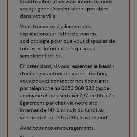
Si cette alternative vous intéresse, nous
vous joignons 3 orientations possibles
dans votre ville.
Vous trouverez également des
explications sur l’offre de soin en
addictologie pour que vous disposiez de
toutes les informations qui vous
sembleront utiles.
En attendant, si vous ressentez le besoin
d’échanger autour de votre situation,
vous pouvez contacter nos écoutants
par téléphone au 0980 980 930 (appel
anonyme et non surtaxé) 7j/7 de 8h à 2h.
Également par chat via notre site
internet de 14h à minuit du lundi au
vendredi et de 14h à 20h le week-end.
Avec tous nos encouragements.