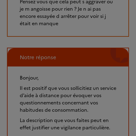
Pensez vous que cela peut s aggraver ou
je m angoisse pour rien ? Je n ai pas
encore essayée d arrêter pour voir si j
était en manque
Notre réponse
Bonjour,
Il est positif que vous sollicitiez un service
d’aide à distance pour évoquer vos
questionnements concernant vos
habitudes de consommation.
La description que vous faites peut en
effet justifier une vigilance particulière.