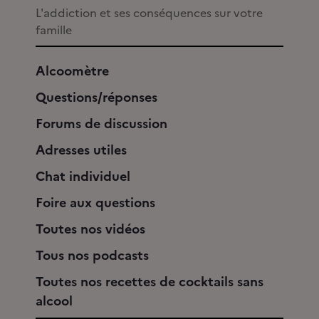
L'addiction et ses conséquences sur votre
famille
Alcoomètre
Questions/réponses
Forums de discussion
Adresses utiles
Chat individuel
Foire aux questions
Toutes nos vidéos
Tous nos podcasts
Toutes nos recettes de cocktails sans
alcool