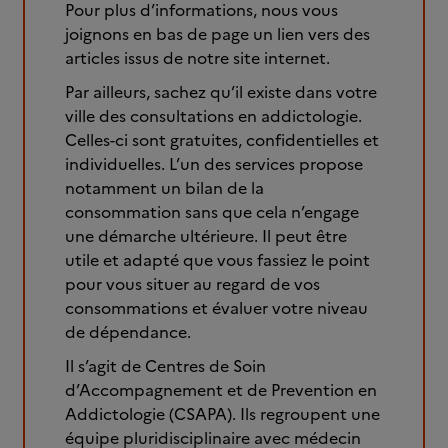
Pour plus d’informations, nous vous
joignons en bas de page un lien vers des
articles issus de notre site internet.
Par ailleurs, sachez qu’il existe dans votre
ville des consultations en addictologie.
Celles-ci sont gratuites, confidentielles et
individuelles. L’un des services propose
notamment un bilan de la
consommation sans que cela n’engage
une démarche ultérieure. Il peut être
utile et adapté que vous fassiez le point
pour vous situer au regard de vos
consommations et évaluer votre niveau
de dépendance.
Il s’agit de Centres de Soin
d’Accompagnement et de Prevention en
Addictologie (CSAPA). Ils regroupent une
équipe pluridisciplinaire avec médecin