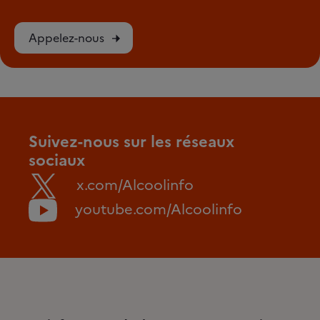
Appelez-nous
Suivez-nous sur les réseaux
sociaux
x.com/Alcoolinfo
youtube.com/Alcoolinfo