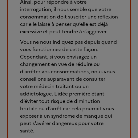
Ainsi, pour répondre à votre
interrogation, il nous semble que votre
consommation doit susciter une réflexion
car elle laisse à penser qu’elle est déjà
excessive et peut tendre à s’aggraver.
Vous ne nous indiquez pas depuis quand
vous fonctionnez de cette façon.
Cependant, si vous envisagez un
changement en vue de réduire ou
d’arrêter vos consommations, nous vous
conseillons auparavant de consulter
votre médecin traitant ou un
addictologue. L’idée première étant
d’éviter tout risque de diminution
brutale ou d’arrêt car cela pourrait vous
exposer à un syndrome de manque qui
peut s'avérer dangereux pour votre
santé.