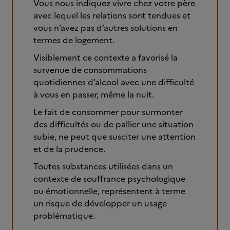
Vous nous indiquez vivre chez votre père
avec lequel les relations sont tendues et
vous n’avez pas d’autres solutions en
termes de logement.
Visiblement ce contexte a favorisé la
survenue de consommations
quotidiennes d’alcool avec une difficulté
à vous en passer, même la nuit.
Le fait de consommer pour surmonter
des difficultés ou de pallier une situation
subie, ne peut que susciter une attention
et de la prudence.
Toutes substances utilisées dans un
contexte de souffrance psychologique
ou émotionnelle, représentent à terme
un risque de développer un usage
problématique.