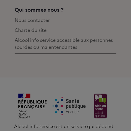
Qui sommes nous ?
Nous contacter
Charte du site
Alcool info service accessible aux personnes
sourdes ou malentendantes
Alcool info service est un service qui dépend