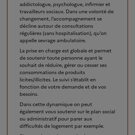
addictologue, psychologue, infirmier et
travailleurs sociaux. Dans une volonté de
changement, l’accompagnement se
décline autour de consultations
régulières (sans hospitalisation), qu’on
appelle sevrage ambulatoire.
La prise en charge est globale et permet
de soutenir toute personne ayant le
souhait de réduire, gérer ou cesser ses
consommations de produits
licites/illicites. Le suivi s’établit en
fonction de votre demande et de vos
besoins.
Dans cette dynamique on peut
également vous soutenir sur le plan social
ou administratif pour parer aux
difficultés de logement par exemple.