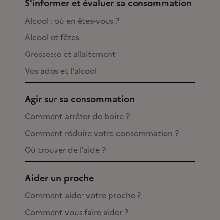
S'informer et évaluer sa consommation
Alcool : où en êtes-vous ?
Alcool et fêtes
Grossesse et allaitement
Vos ados et l'alcool
Agir sur sa consommation
Comment arrêter de boire ?
Comment réduire votre consommation ?
Où trouver de l'aide ?
Aider un proche
Comment aider votre proche ?
Comment vous faire aider ?