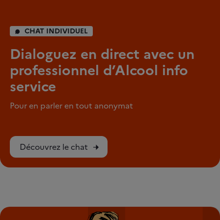
CHAT INDIVIDUEL
Dialoguez en direct avec un
professionnel d’Alcool info
service
Pour en parler en tout anonymat
Découvrez le chat