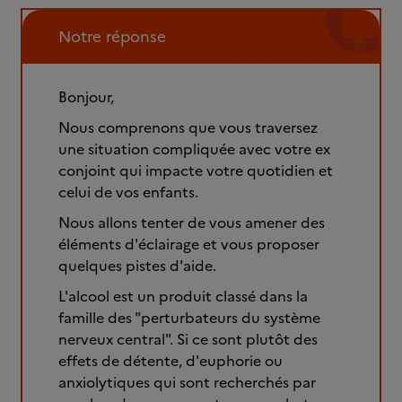
Notre réponse
Bonjour,
Nous comprenons que vous traversez
une situation compliquée avec votre ex
conjoint qui impacte votre quotidien et
celui de vos enfants.
Nous allons tenter de vous amener des
éléments d'éclairage et vous proposer
quelques pistes d'aide.
L'alcool est un produit classé dans la
famille des "perturbateurs du système
nerveux central". Si ce sont plutôt des
effets de détente, d'euphorie ou
anxiolytiques qui sont recherchés par