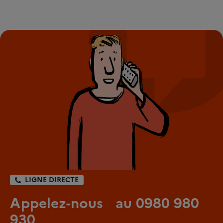
LIGNE DIRECTE
Appelez-nous au 0980 980
930