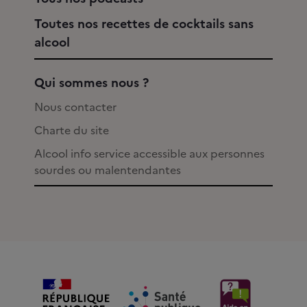
Toutes nos recettes de cocktails sans
alcool
Qui sommes nous ?
Nous contacter
Charte du site
Alcool info service accessible aux personnes
sourdes ou malentendantes