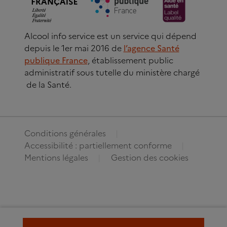
Alcool info service est un service qui dépend
depuis le 1er mai 2016 de
l’agence Santé
publique France
, établissement public
administratif sous tutelle du ministère chargé
de la Santé.
Conditions générales
Accessibilité : partiellement conforme
Mentions légales
Gestion des cookies