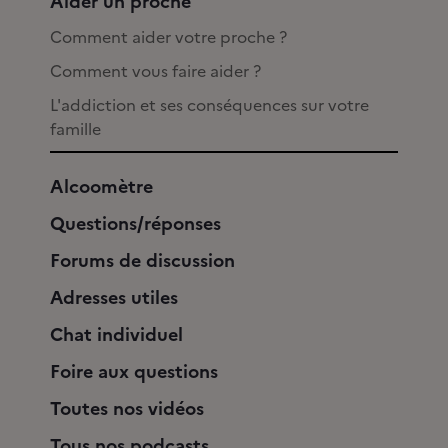
Aider un proche
Comment aider votre proche ?
Comment vous faire aider ?
L'addiction et ses conséquences sur votre
famille
Alcoomètre
Questions/réponses
Forums de discussion
Adresses utiles
Chat individuel
Foire aux questions
Toutes nos vidéos
Tous nos podcasts