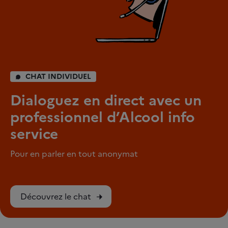
CHAT INDIVIDUEL
Dialoguez en direct avec un
professionnel d’Alcool info
service
Pour en parler en tout anonymat
Découvrez le chat