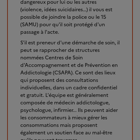
dangereux pour lui ou les autres
(violence, idées suicidaires…) il vous est
possible de joindre la police ou le 15
(SAMU) pour qu'il soit protégé d'un
passage à l'acte.
S'il est preneur d'une démarche de soin, il
peut se rapprocher de structures
nommées Centres de Soin
d'Accompagnement et de Prévention en
Addictologie (CSAPA). Ce sont des lieux
qui proposent des consultations
individuelles, dans un cadre confidentiel
et gratuit. L'équipe est généralement
composée de médecin addictologue,
psychologue, infirmier... Ils peuvent aider
les consommateurs à mieux gérer les
consommations mais proposent
également un soutien face au mal-être