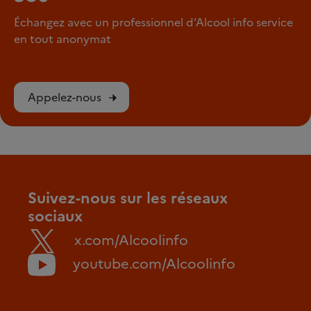
Échangez avec un professionnel d’Alcool info service
en tout anonymat
Appelez-nous
Suivez-nous sur les réseaux
sociaux
x.com/Alcoolinfo
youtube.com/Alcoolinfo