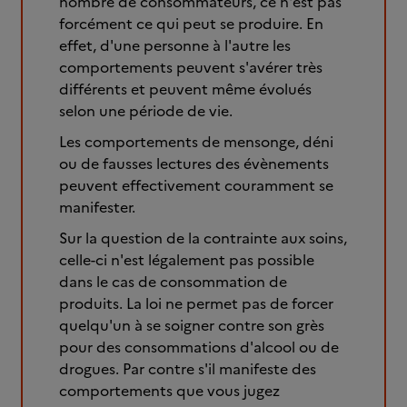
nombre de consommateurs, ce n'est pas
forcément ce qui peut se produire. En
effet, d'une personne à l'autre les
comportements peuvent s'avérer très
différents et peuvent même évolués
selon une période de vie.
Les comportements de mensonge, déni
ou de fausses lectures des évènements
peuvent effectivement couramment se
manifester.
Sur la question de la contrainte aux soins,
celle-ci n'est légalement pas possible
dans le cas de consommation de
produits. La loi ne permet pas de forcer
quelqu'un à se soigner contre son grès
pour des consommations d'alcool ou de
drogues. Par contre s'il manifeste des
comportements que vous jugez