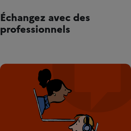
Échangez avec des
professionnels