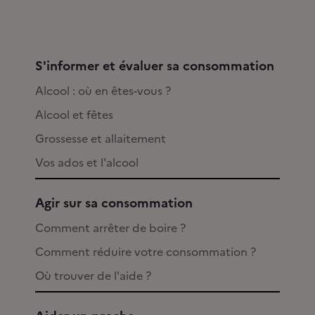
S'informer et évaluer sa consommation
Alcool : où en êtes-vous ?
Alcool et fêtes
Grossesse et allaitement
Vos ados et l'alcool
Agir sur sa consommation
Comment arrêter de boire ?
Comment réduire votre consommation ?
Où trouver de l'aide ?