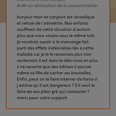
Arrêt ou diminution de la consommation
bonjour mon ex conjoint est alcoolique
et refuse de l admettre. Nos enfants
souffrent de cette situation d autant
plus que nous vivons sous le même toit.
Je voudrais savoir si le mensonge fait
parti des effets indésirables liés à cette
maladie car je le le reconnais plus non
seulement il est dans le déni mais en plus
il ne raconte que des bêtises il accuse
même sa fille de cacher ses bouteilles.
Enfin, peut on le faire interner de force si
j estime qu il est dangereux ? S’il veut le
faire de son plein gré qui contacter ?
merci pour votre support