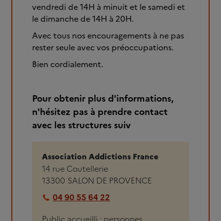
vendredi de 14H à minuit et le samedi et
le dimanche de 14H à 20H.
Avec tous nos encouragements à ne pas
rester seule avec vos préoccupations.
Bien cordialement.
Pour obtenir plus d'informations,
n'hésitez pas à prendre contact
avec les structures suiv
Association Addictions France
14 rue Coutellerie
13300
SALON DE PROVENCE
04 90 55 64 22
Public accueilli : personnes