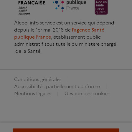
Alcool info service est un service qui dépend
depuis le 1er mai 2016 de
l’agence Santé
publique France
, établissement public
administratif sous tutelle du ministère chargé
de la Santé.
Conditions générales
Accessibilité : partiellement conforme
Mentions légales
Gestion des cookies