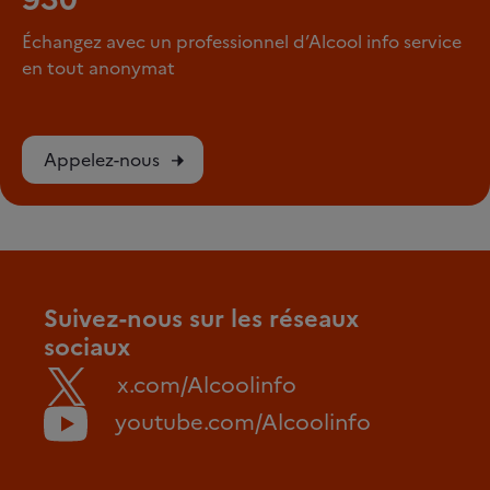
Échangez avec un professionnel d’Alcool info service
en tout anonymat
Appelez-nous
Suivez-nous sur les réseaux
sociaux
x.com/Alcoolinfo
youtube.com/Alcoolinfo