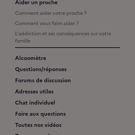
Aider un proche
Comment aider votre proche ?
Comment vous faire aider ?
L'addiction et ses conséquences sur votre
famille
Alcoomètre
Questions/réponses
Forums de discussion
Adresses utiles
Chat individuel
Foire aux questions
Toutes nos vidéos