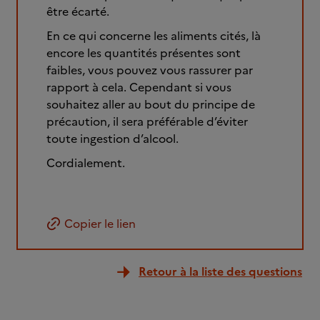
être écarté.
En ce qui concerne les aliments cités, là
encore les quantités présentes sont
faibles, vous pouvez vous rassurer par
rapport à cela. Cependant si vous
souhaitez aller au bout du principe de
précaution, il sera préférable d’éviter
toute ingestion d’alcool.
Cordialement.
Copier le lien
Retour à la liste des questions