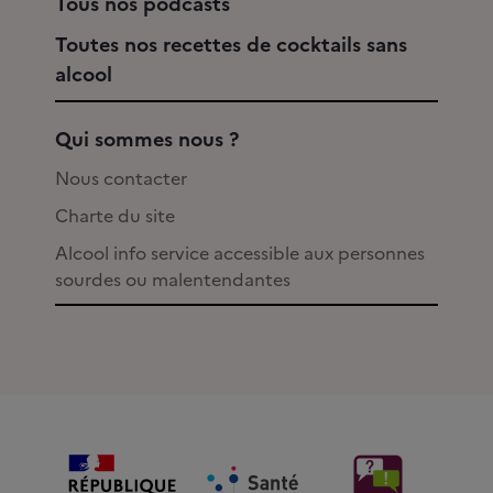
Tous nos podcasts
Toutes nos recettes de cocktails sans
alcool
Qui sommes nous ?
Nous contacter
Charte du site
Alcool info service accessible aux personnes
sourdes ou malentendantes