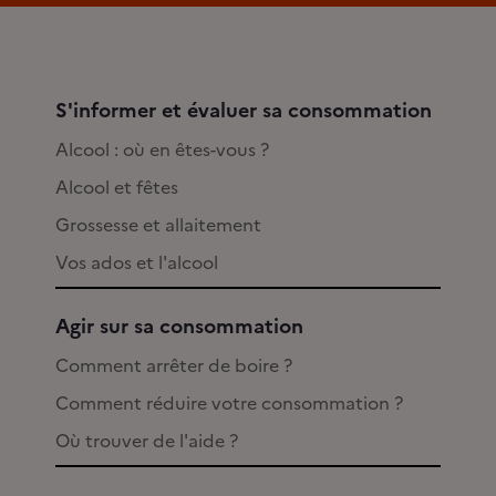
S'informer et évaluer sa consommation
Alcool : où en êtes-vous ?
Alcool et fêtes
Grossesse et allaitement
Vos ados et l'alcool
Agir sur sa consommation
Comment arrêter de boire ?
Comment réduire votre consommation ?
Où trouver de l'aide ?