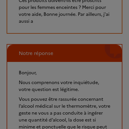
Ces produits doivent-ils être proscrits
pour les femmes enceintes ? Merci pour
votre aide, Bonne journée. Par ailleurs, j'ai
aussi a
Notre réponse
Bonjour,
Nous comprenons votre inquiétude,
votre question est légitime.
Vous pouvez être rassurée concernant
l’alcool médical sur le thermomètre, votre
geste ne vous a pas conduite à ingérer
une quantité d’alcool, la dose est si
minime et ponctuelle que le risque peut