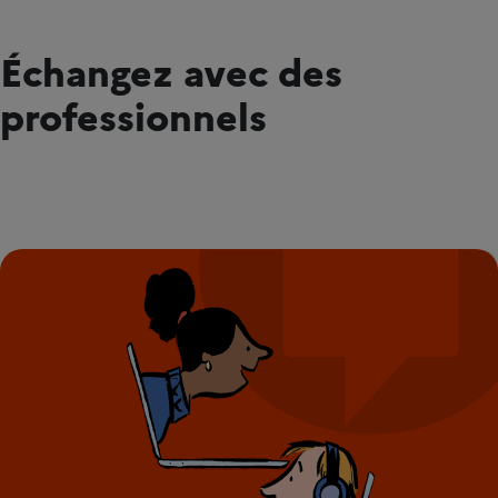
Échangez avec des
professionnels