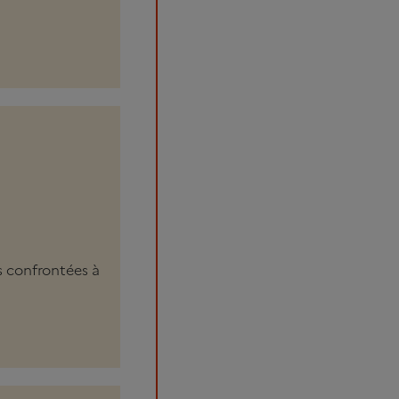
s confrontées à