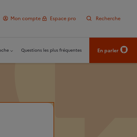
Mon compte
Espace pro
Recherche
En parler
oche
Questions les plus fréquentes