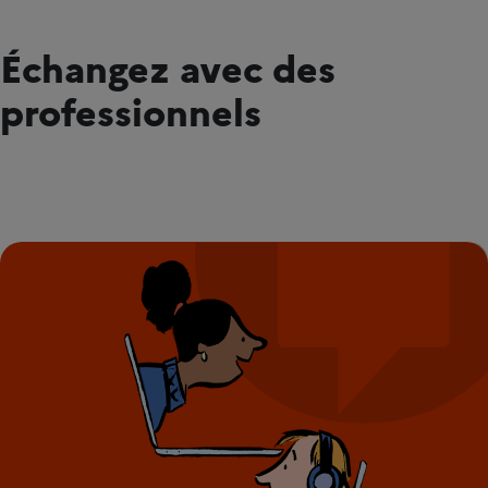
Échangez avec des
professionnels