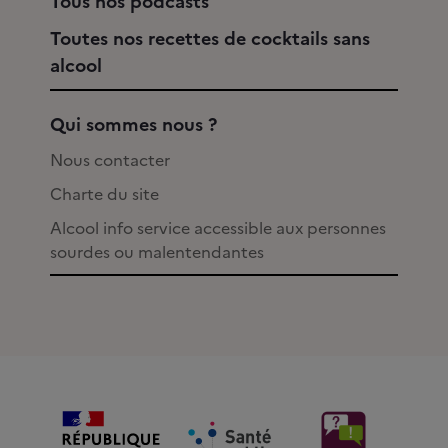
Tous nos podcasts
Toutes nos recettes de cocktails sans
alcool
Qui sommes nous ?
Nous contacter
Charte du site
Alcool info service accessible aux personnes
sourdes ou malentendantes