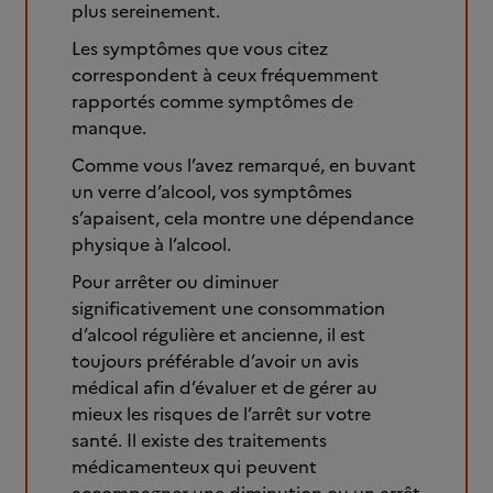
plus sereinement.
Les symptômes que vous citez
correspondent à ceux fréquemment
rapportés comme symptômes de
manque.
Comme vous l’avez remarqué, en buvant
un verre d’alcool, vos symptômes
s’apaisent, cela montre une dépendance
physique à l’alcool.
Pour arrêter ou diminuer
significativement une consommation
d’alcool régulière et ancienne, il est
toujours préférable d’avoir un avis
médical afin d’évaluer et de gérer au
mieux les risques de l’arrêt sur votre
santé. Il existe des traitements
médicamenteux qui peuvent