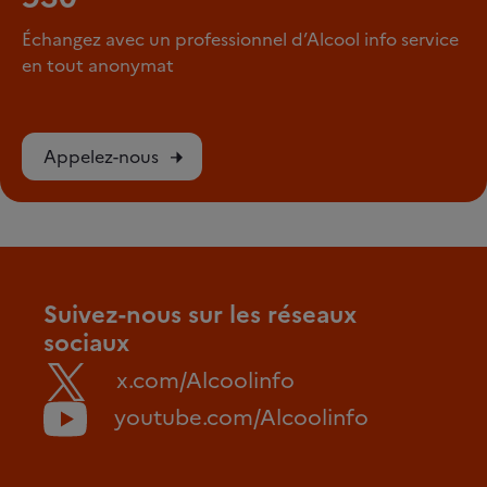
Échangez avec un professionnel d’Alcool info service
en tout anonymat
Appelez-nous
Suivez-nous sur les réseaux
sociaux
x.com/Alcoolinfo
youtube.com/Alcoolinfo