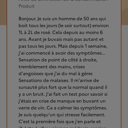
Produit
Bonjour. Je suis un homme de 50 ans qui
boit tous les jours (le soir surtout) environ
1L à 2L de rosé. Cela depuis au moins 6
ans. Avant je buvais mais pas autant et
pas tous les jours. Mais depuis 1 semaine,
j'ai commencé à avoir des symptômes...
Sensation de point de côté à droite,
tremblement des mains, crises
d'angoisses que j'ai du mal à gérer.
Sensations de malaises. Il m'arrive de
sursauté plus fort que la normal quand il
y a un bruit. J'ai fait un test pour savoir si
j'étais en crise de manque en buvant un
verre de vin. Ca a calmer les symptômes.
Je suis quelqu'un qui stresse facilement.
C'est la première fois que j'en parle et