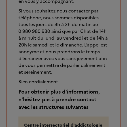
en vous y accompagnant.
Si vous souhaitez nous contacter par
téléphone, nous sommes disponibles
tous les jours de 8h à 2h du matin au
0 980 980 930 ainsi que par Chat de 14h
à minuit du lundi au vendredi et de 14h à
20h le samedi et le dimanche. L’appel est
anonyme et nous prendrons le temps
d’échanger avec vous sans jugement afin
de vous permettre de parler calmement
et sereinement.
Bien cordialement.
Pour obtenir plus d'informations,
n'hésitez pas à prendre contact
avec les structures suivantes
Centre intersectoriel d'addictologie