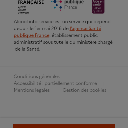
Alcool info service est un service qui dépend
depuis le 1er mai 2016 de
l’agence Santé
publique France
, établissement public
administratif sous tutelle du ministère chargé
de la Santé.
Conditions générales
Accessibilité : partiellement conforme
Mentions légales
Gestion des cookies