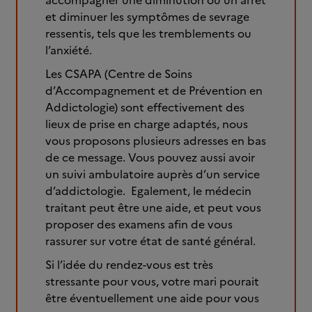
accompagner une diminution ou un arrêt
et diminuer les symptômes de sevrage
ressentis, tels que les tremblements ou
l’anxiété.
Les CSAPA (Centre de Soins
d’Accompagnement et de Prévention en
Addictologie) sont effectivement des
lieux de prise en charge adaptés, nous
vous proposons plusieurs adresses en bas
de ce message. Vous pouvez aussi avoir
un suivi ambulatoire auprès d’un service
d’addictologie. Egalement, le médecin
traitant peut être une aide, et peut vous
proposer des examens afin de vous
rassurer sur votre état de santé général.
Si l’idée du rendez-vous est très
stressante pour vous, votre mari pourait
être éventuellement une aide pour vous