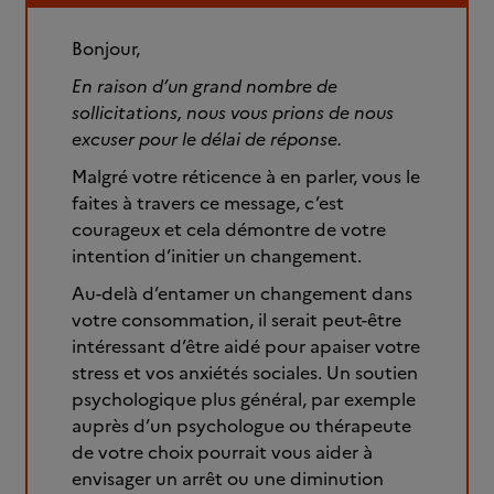
Bonjour,
En raison d’un grand nombre de
sollicitations, nous vous prions de nous
excuser pour le délai de réponse.
Malgré votre réticence à en parler, vous le
faites à travers ce message, c’est
courageux et cela démontre de votre
intention d’initier un changement.
Au-delà d’entamer un changement dans
votre consommation, il serait peut-être
intéressant d’être aidé pour apaiser votre
stress et vos anxiétés sociales. Un soutien
psychologique plus général, par exemple
auprès d’un psychologue ou thérapeute
de votre choix pourrait vous aider à
envisager un arrêt ou une diminution