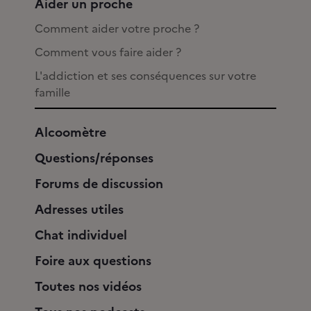
Aider un proche
Comment aider votre proche ?
Comment vous faire aider ?
L'addiction et ses conséquences sur votre
famille
Alcoomètre
Questions/réponses
Forums de discussion
Adresses utiles
Chat individuel
Foire aux questions
Toutes nos vidéos