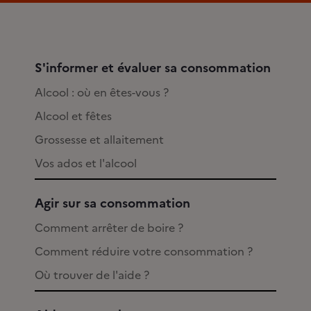
S'informer et évaluer sa consommation
Alcool : où en êtes-vous ?
Alcool et fêtes
Grossesse et allaitement
Vos ados et l'alcool
Agir sur sa consommation
Comment arrêter de boire ?
Comment réduire votre consommation ?
Où trouver de l'aide ?