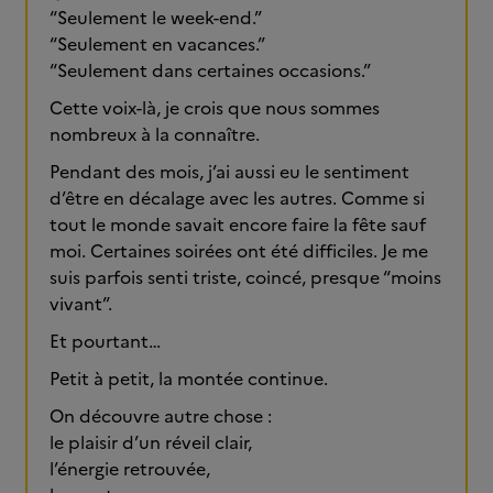
“Seulement le week-end.”
“Seulement en vacances.”
“Seulement dans certaines occasions.”
Cette voix-là, je crois que nous sommes
nombreux à la connaître.
Pendant des mois, j’ai aussi eu le sentiment
d’être en décalage avec les autres. Comme si
tout le monde savait encore faire la fête sauf
moi. Certaines soirées ont été difficiles. Je me
suis parfois senti triste, coincé, presque “moins
vivant”.
Et pourtant…
Petit à petit, la montée continue.
On découvre autre chose :
le plaisir d’un réveil clair,
l’énergie retrouvée,