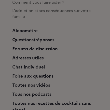
Comment vous faire aider ?
L'addiction et ses conséquences sur votre
famille
Alcoomètre
Questions/réponses
Forums de discussion
Adresses utiles
Chat individuel
Foire aux questions
Toutes nos vidéos
Tous nos podcasts
Toutes nos recettes de cocktails sans
alcool