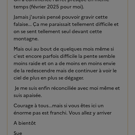
temps (février 2025 pour moi).
Jamais j'aurais pensé pouvoir gravir cette
falaise... Ça me paraissait tellement difficile et
on se sent tellement seul devant cette
montagne.
Mais oui au bout de quelques mois même si
c'est encore parfois difficile la pente semble
moins raide et on a de moins en moins envie
de la redescendre mais de continuer à voir le
ciel de plus en plus se dégager.
Je me suis enfin réconciliée avec moi même et
suis apaisée.
Courage à tous...mais si vous êtes ici un
énorme pas est franchi. Vous allez y arriver
A bientôt
Sue