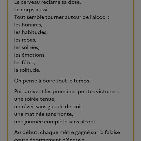
Le cerveau réclame sa dose.
Le corps aussi.
Tout semble tourner autour de l’alcool :
les horaires,
les habitudes,
les repas,
les soirées,
les émotions,
les fêtes,
la solitude.
On pense à boire tout le temps.
Puis arrivent les premières petites victoires :
une soirée tenue,
un réveil sans gueule de bois,
une matinée sans honte,
une journée complète sans alcool.
Au début, chaque mètre gagné sur la falaise
coûte énormément d’énergie.