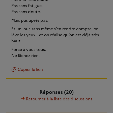
Pas sans fatigue.
Pas sans doute.
Mais pas après pas.
Et un jour, sans même s’en rendre compte, on
lève les yeux… et on réalise qu’on est déjà très
haut.
Force à vous tous.
Ne lâchez rien.
Copier le lien
Réponses (20)
Retourner à la liste des discussions