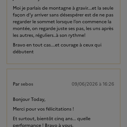
Moi je parlais de montagne à gravir....et la seule
façon d’y arriver sans désespérer est de ne pas
regarder le sommet lorsque l’on commence la
montée, on regarde juste ses pas, les uns après
les autres, réguliers..à son rythme!
Bravo en tout cas....et courage à ceux qui
débutent
Par
sebos
09/06/2026 à 16:26
Bonjour Today,
Merci pour vos félicitations !
Et surtout, bientôt cinq ans... quelle
performance ! Bravo à vous.