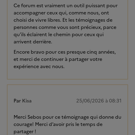
Ce forum est vraiment un outil puissant pour
accompagner ceux qui, comme nous, ont
choisi de vivre libres. Et les témoignages de
personnes comme vous sont précieux, parce
qu'ils éclairent le chemin pour ceux qui
arrivent derrière.
Encore bravo pour ces presque cinq années,
et merci de continuer à partager votre
expérience avec nous.
Par
Kisa
25/06/2026 à 08:31
Merci Sebos pour ce témoignage qui donne du
courage! Merci d’avoir pris le temps de
partager !