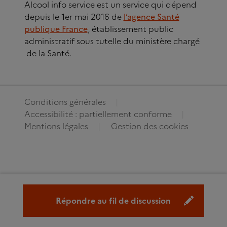
Alcool info service est un service qui dépend
depuis le 1er mai 2016 de
l’agence Santé
publique France
, établissement public
administratif sous tutelle du ministère chargé
de la Santé.
Conditions générales
Accessibilité : partiellement conforme
Mentions légales
Gestion des cookies
Répondre au fil de discussion