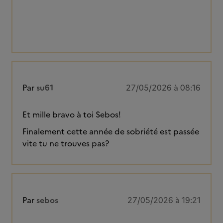
Par
su61
27/05/2026 à 08:16
Et mille bravo à toi Sebos!
Finalement cette année de sobriété est passée
vite tu ne trouves pas?
Par
sebos
27/05/2026 à 19:21