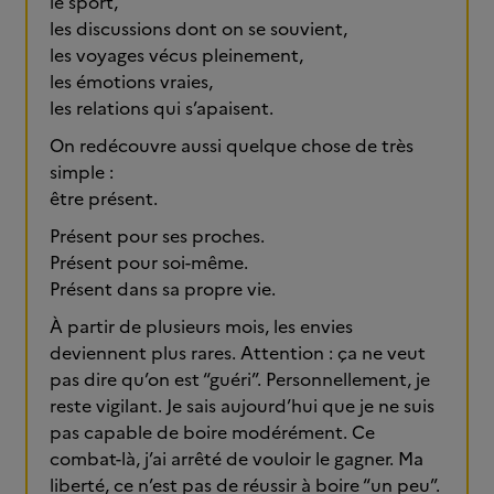
le sport,
les discussions dont on se souvient,
les voyages vécus pleinement,
les émotions vraies,
les relations qui s’apaisent.
On redécouvre aussi quelque chose de très
simple :
être présent.
Présent pour ses proches.
Présent pour soi-même.
Présent dans sa propre vie.
À partir de plusieurs mois, les envies
deviennent plus rares. Attention : ça ne veut
pas dire qu’on est “guéri”. Personnellement, je
reste vigilant. Je sais aujourd’hui que je ne suis
pas capable de boire modérément. Ce
combat-là, j’ai arrêté de vouloir le gagner. Ma
liberté, ce n’est pas de réussir à boire “un peu”.