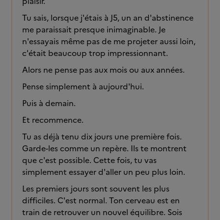
plaisir.
Tu sais, lorsque j'étais à J5, un an d'abstinence
me paraissait presque inimaginable. Je
n'essayais même pas de me projeter aussi loin,
c'était beaucoup trop impressionnant.
Alors ne pense pas aux mois ou aux années.
Pense simplement à aujourd'hui.
Puis à demain.
Et recommence.
Tu as déjà tenu dix jours une première fois.
Garde-les comme un repère. Ils te montrent
que c'est possible. Cette fois, tu vas
simplement essayer d'aller un peu plus loin.
Les premiers jours sont souvent les plus
difficiles. C'est normal. Ton cerveau est en
train de retrouver un nouvel équilibre. Sois