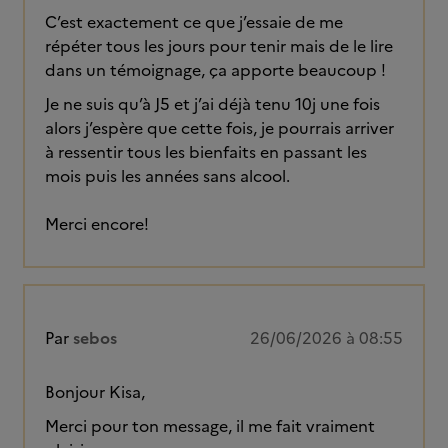
C’est exactement ce que j’essaie de me
répéter tous les jours pour tenir mais de le lire
dans un témoignage, ça apporte beaucoup !
Je ne suis qu’à J5 et j’ai déjà tenu 10j une fois
alors j’espère que cette fois, je pourrais arriver
à ressentir tous les bienfaits en passant les
mois puis les années sans alcool.
Merci encore!
Par
sebos
26/06/2026 à 08:55
Bonjour Kisa,
Merci pour ton message, il me fait vraiment