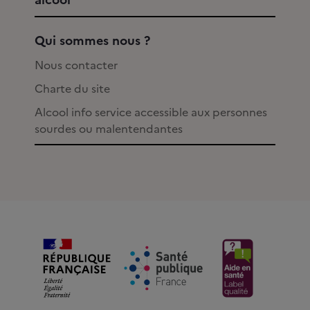
Qui sommes nous ?
Nous contacter
Charte du site
Alcool info service accessible aux personnes
sourdes ou malentendantes