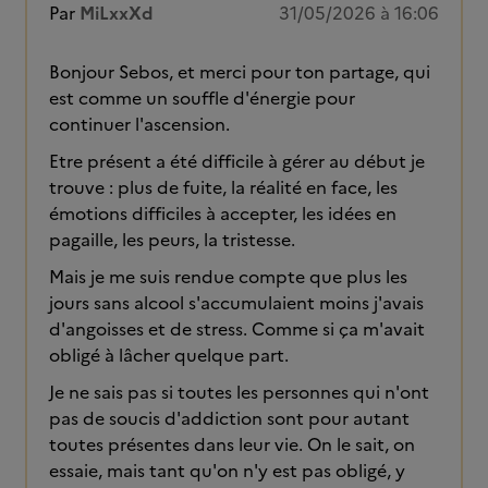
Par
MiLxxXd
31/05/2026 à 16:06
Bonjour Sebos, et merci pour ton partage, qui
est comme un souffle d'énergie pour
continuer l'ascension.
Etre présent a été difficile à gérer au début je
trouve : plus de fuite, la réalité en face, les
émotions difficiles à accepter, les idées en
pagaille, les peurs, la tristesse.
Mais je me suis rendue compte que plus les
jours sans alcool s'accumulaient moins j'avais
d'angoisses et de stress. Comme si ça m'avait
obligé à lâcher quelque part.
Je ne sais pas si toutes les personnes qui n'ont
pas de soucis d'addiction sont pour autant
toutes présentes dans leur vie. On le sait, on
essaie, mais tant qu'on n'y est pas obligé, y