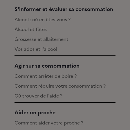
S'informer et évaluer sa consommation
Alcool : où en êtes-vous ?
Alcool et fêtes
Grossesse et allaitement
Vos ados et l'alcool
Agir sur sa consommation
Comment arrêter de boire ?
Comment réduire votre consommation ?
Où trouver de l'aide ?
Aider un proche
Comment aider votre proche ?