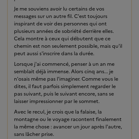
Je me souviens avoir lu certains de vos
messages sur un autre fil. C'est toujours
inspirant de voir des personnes qui ont
plusieurs années de sobriété derrière elles.
Cela montre à ceux qui débutent que ce
chemin est non seulement possible, mais qu'il
peut aussi s'inscrire dans la durée.
Lorsque j'ai commencé, penser à un an me
semblait déjà immense. Alors cinq ans... je
n'osais même pas l'imaginer. Comme vous le
dites, il faut parfois simplement regarder le
pas suivant, puis le suivant encore, sans se
laisser impressionner par le sommet.
Avec le recul, je crois que la falaise, la
montagne ou le voyage racontent finalement
la même chose : avancer un jour après l'autre,
sans lâcher prise.