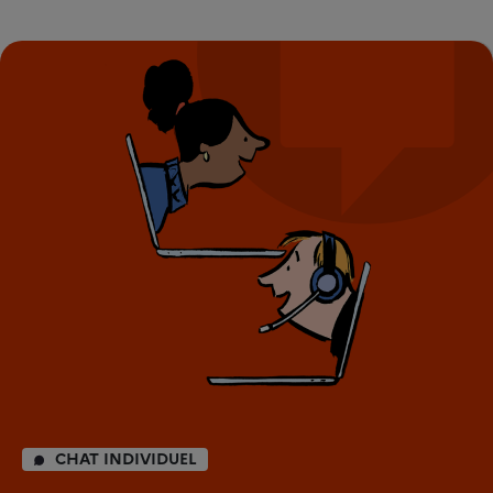
CHAT INDIVIDUEL