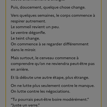
Puis, doucement, quelque chose change.
Vers quelques semaines, le corps commence à
respirer autrement.
Le sommeil revient un peu.
Le ventre dégonfle.
Le teint change.
On commence à se regarder différemment
dans le miroir.
Mais surtout, le cerveau commence à
comprendre qu’on ne reviendra peut-être pas
en arrière.
Et là débute une autre étape, plus étrange.
On ne lutte plus seulement contre le manque.
On lutte contre les négociations.
“Tu pourrais peut-être boire modérément.”
“Juste un verre.”