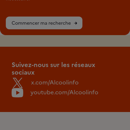
Commencer ma recherche
Suivez-nous sur les réseaux
sociaux
x.com/Alcoolinfo
youtube.com/Alcoolinfo