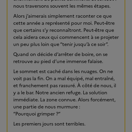
nous traversons souvent les mêmes étapes.
Alors j’aimerais simplement raconter ce que
cette année a représenté pour moi. Peut-être
que certains s’y reconnaîtront. Peut-être que
cela aidera ceux qui commencent à se projeter
un peu plus loin que “tenir jusqu’à ce soir”.
Quand on décide d’arrêter de boire, on se
retrouve au pied d’une immense falaise.
Le sommet est caché dans les nuages. On ne
voit pas la fin. On a mal équipé, mal entraîné,
et franchement pas rassuré. À côté de nous, il
y a le bar. Notre ancien refuge. La solution
immédiate. La zone connue. Alors forcément,
une partie de nous murmure :
“Pourquoi grimper ?”
Les premiers jours sont terribles.