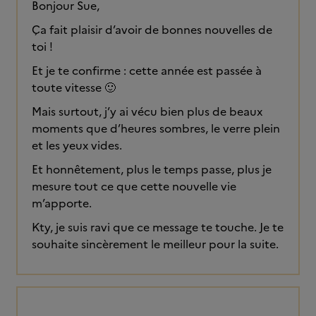
Bonjour Sue,
Ça fait plaisir d’avoir de bonnes nouvelles de
toi !
Et je te confirme : cette année est passée à
toute vitesse 🙂
Mais surtout, j’y ai vécu bien plus de beaux
moments que d’heures sombres, le verre plein
et les yeux vides.
Et honnêtement, plus le temps passe, plus je
mesure tout ce que cette nouvelle vie
m’apporte.
Kty, je suis ravi que ce message te touche. Je te
souhaite sincèrement le meilleur pour la suite.