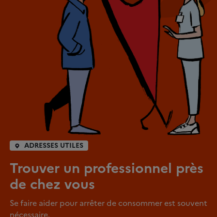
ADRESSES UTILES
Trouver un professionnel près
de chez vous
Se faire aider pour arrêter de consommer est souvent
nécessaire.