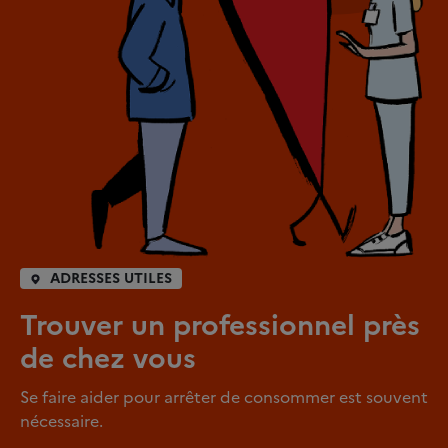
ADRESSES UTILES
Trouver un professionnel près
de chez vous
Se faire aider pour arrêter de consommer est souvent
nécessaire.