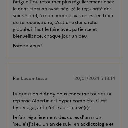
fatigue ? ou retourner plus régulièrement chez
le dentiste si on avait négligé la régularité des
soins ? bref, à mon humble avis on est en train
de se reconstruire, c’est une démarche
globale, il faut le faire avec patience et
bienveillance, chaque jour un peu.
Force à vous !
Par
Lacomtesse
20/01/2024 à 13:14
La question d'Andy nous concerne tous et ta
réponse Albertin est hyper complète. C'est
hyper agaçant d'être aussi crevé(e)!
Je fais régulièrement des cures d'un mois
'seule' (j'ai eu un an de suivi en addictologie et