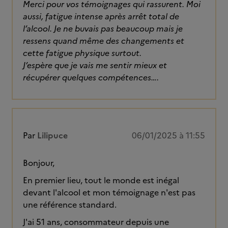
Merci pour vos témoignages qui rassurent. Moi
aussi, fatigue intense après arrêt total de
l’alcool. Je ne buvais pas beaucoup mais je
ressens quand même des changements et
cette fatigue physique surtout.
J’espère que je vais me sentir mieux et
récupérer quelques compétences….
Par
Lilipuce
06/01/2025 à 11:55
Bonjour,
En premier lieu, tout le monde est inégal
devant l'alcool et mon témoignage n'est pas
une référence standard.
J'ai 51 ans, consommateur depuis une