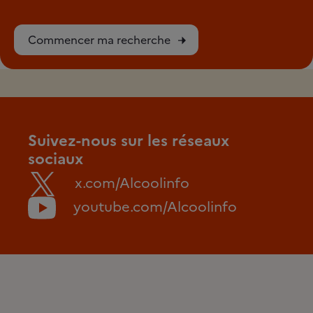
Commencer ma recherche
Suivez-nous sur les réseaux
sociaux
x.com/Alcoolinfo
youtube.com/Alcoolinfo