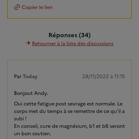
Copier le lien
Réponses (34)
Retourner à la liste des discussions
Par
Today
28/11/2022 à 11:15
Bonjout Andy.
Oui cette fatigue post sevrage est normale. Le
corps met du temps à se remettre de ce qu'il a
subi !
En conseil, cure de magnésium, b1 et b6 seront
un bon soutien.