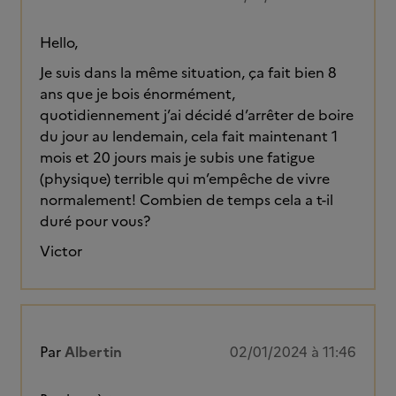
Hello,
Je suis dans la même situation, ça fait bien 8
ans que je bois énormément,
quotidiennement j’ai décidé d’arrêter de boire
du jour au lendemain, cela fait maintenant 1
mois et 20 jours mais je subis une fatigue
(physique) terrible qui m’empêche de vivre
normalement! Combien de temps cela a t-il
duré pour vous?
Victor
Par
Albertin
02/01/2024 à 11:46