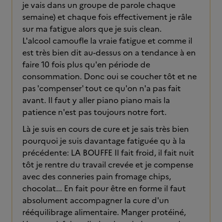
je vais dans un groupe de parole chaque
semaine) et chaque fois effectivement je râle
sur ma fatigue alors que je suis clean.
L'alcool camoufle la vraie fatigue et comme il
est très bien dit au-dessus on a tendance à en
faire 10 fois plus qu'en période de
consommation. Donc oui se coucher tôt et ne
pas 'compenser' tout ce qu'on n'a pas fait
avant. Il faut y aller piano piano mais la
patience n'est pas toujours notre fort.
Là je suis en cours de cure et je sais très bien
pourquoi je suis davantage fatiguée qu à la
précédente: LA BOUFFE Il fait froid, il fait nuit
tôt je rentre du travail crevée et je compense
avec des conneries pain fromage chips,
chocolat... En fait pour être en forme il faut
absolument accompagner la cure d'un
rééquilibrage alimentaire. Manger protéiné,