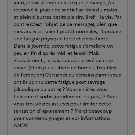
jour), je fais attention à ce que je mange, j'ai
retrouvé le plaisir de sentir l'air frais du matin
et plein d'autres petits plaisirs. Bref = la vie. Par
contre (c'est l'objet de ce message), bien que
mes analyses soient plutôt normales, j'éprouve
une fatigue physique forte et persistante.
Dans la journée, cette fatigue s'améliore un
peu en fin d'après midi et le soir. Mais
globalement , je suis toujours crevé de chez
crevé. (Et en plus : libido en berne + troubles
de l'erection) Certaines ou certains parmi vous
ont ils connu cette fatigue post sevrage
(alcoolique ou autre) ? Vous en êtes vous
finalement sortis (rapidement ou pas ) ? Avez
vous trouvé des astuces pour limiter cette
sensation d' épuisement ? Merci beaucoup
pour vos témoignages et vos informations.
ANDY