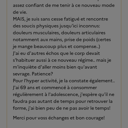
assez confiant de me tenir à ce nouveau mode
de vie.
MAIS, je suis sans cesse fatigué et rencontre
des soucis physiques jusqu'ici inconnus:
douleurs musculaires, douleurs articulaires
notamment aux mains, prise de poids (certes
je mange beaucoup plus et compense..)
J'ai eu d'autres échos que le corp devait
s'habituer aussi à ce nouveau régime.. mais je
m'inquiète d'aller moins bien qu'avant
sevrage. Patience?
Pour l'hyper activité, je la constate également..
J'ai 69 ans et commencé à consommer
régulièrement à l'adolescence, j'espère qu'il ne
faudra pas autant de temps pour retrouver la
forme, j'ai bien peu de ne pas avoir le temps!
Merci pour voss échanges et bon courage!