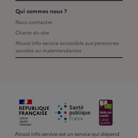
Qui sommes nous ?
Nous contacter
Charte du site
Alcool info service accessible aux personnes
sourdes ou malentendantes
Alcool info service est un service qui dépend