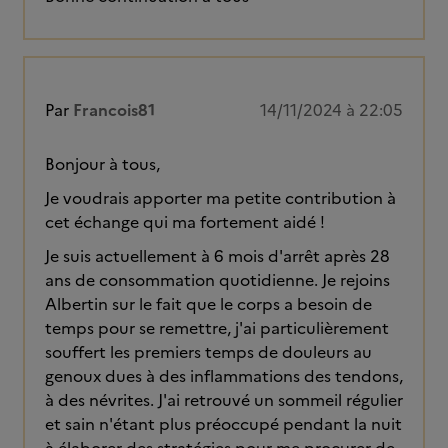
Par
Francois81
14/11/2024 à 22:05
Bonjour à tous,
Je voudrais apporter ma petite contribution à
cet échange qui ma fortement aidé !
Je suis actuellement à 6 mois d'arrêt après 28
ans de consommation quotidienne. Je rejoins
Albertin sur le fait que le corps a besoin de
temps pour se remettre, j'ai particulièrement
souffert les premiers temps de douleurs au
genoux dues à des inflammations des tendons,
à des névrites. J'ai retrouvé un sommeil régulier
et sain n'étant plus préoccupé pendant la nuit