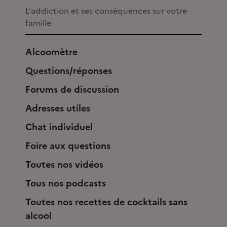
L'addiction et ses conséquences sur votre
famille
Alcoomètre
Questions/réponses
Forums de discussion
Adresses utiles
Chat individuel
Foire aux questions
Toutes nos vidéos
Tous nos podcasts
Toutes nos recettes de cocktails sans
alcool