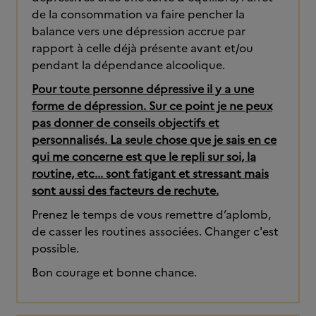
de la consommation va faire pencher la
balance vers une dépression accrue par
rapport à celle déjà présente avant et/ou
pendant la dépendance alcoolique.
Pour toute personne dépressive il y a une
forme de dépression. Sur ce point je ne peux
pas donner de conseils objectifs et
personnalisés. La seule chose que je sais en ce
qui me concerne est que le repli sur soi, la
routine, etc... sont fatigant et stressant mais
sont aussi des facteurs de rechute.
Prenez le temps de vous remettre d’aplomb,
de casser les routines associées. Changer c'est
possible.
Bon courage et bonne chance.