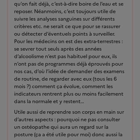
qu’on fait déjà, c’est-à-dire boire de l’eau et se
reposer. Néanmoins, c’est toujours utile de
suivre les analyses sanguines sur différents
critères etc. ne serait ce que pour se rassurer
ou détecter d’éventuels points à surveiller.
Pour les médecins on est des extra-terrestres :
se sevrer tout seuls après des années
d’alcoolisme n’est pas habituel pour eux, ils
n’ont pas de programmes déjà éprouvés pour
nos cas, d’où l’idée de demander des examens
de routine, de regarder avec eux (tous les 6
mois ?) comment ça évolue, comment les
indicateurs rentrent plus ou moins facilement
dans la normale et y restent…
Utile aussi de reprendre son corps en main sur
d’autres aspects : pourquoi ne pas consulter
un ostéopathe qui aura un regard sur la
posture (ça a été utile pour moi) donc aussi la