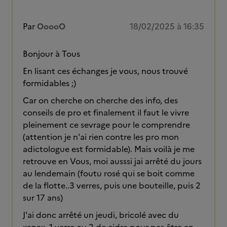
Par
OoooO
18/02/2025 à 16:35
Bonjour à Tous
En lisant ces échanges je vous, nous trouvé
formidables ;)
Car on cherche on cherche des info, des
conseils de pro et finalement il faut le vivre
pleinement ce sevrage pour le comprendre
(attention je n'ai rien contre les pro mon
adictologue est formidable). Mais voilà je me
retrouve en Vous, moi ausssi jai arrêté du jours
au lendemain (foutu rosé qui se boit comme
de la flotte..3 verres, puis une bouteille, puis 2
sur 17 ans)
J'ai donc arrêté un jeudi, bricolé avec du