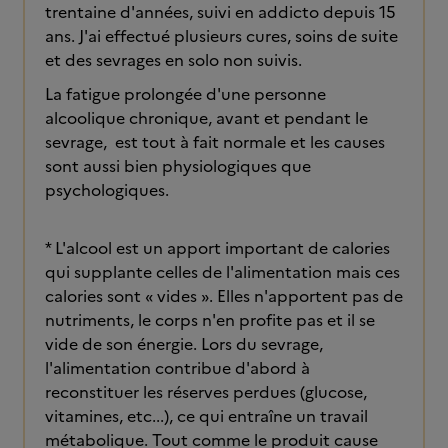
trentaine d'années, suivi en addicto depuis 15
ans. J'ai effectué plusieurs cures, soins de suite
et des sevrages en solo non suivis.
La fatigue prolongée d'une personne
alcoolique chronique, avant et pendant le
sevrage, est tout à fait normale et les causes
sont aussi bien physiologiques que
psychologiques.
* L'alcool est un apport important de calories
qui supplante celles de l'alimentation mais ces
calories sont « vides ». Elles n'apportent pas de
nutriments, le corps n'en profite pas et il se
vide de son énergie. Lors du sevrage,
l'alimentation contribue d'abord à
reconstituer les réserves perdues (glucose,
vitamines, etc...), ce qui entraîne un travail
métabolique. Tout comme le produit cause