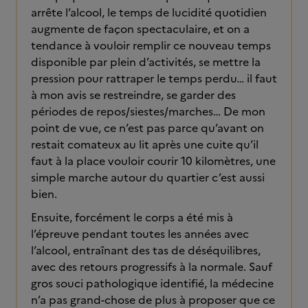
arrête l’alcool, le temps de lucidité quotidien
augmente de façon spectaculaire, et on a
tendance à vouloir remplir ce nouveau temps
disponible par plein d’activités, se mettre la
pression pour rattraper le temps perdu… il faut
à mon avis se restreindre, se garder des
périodes de repos/siestes/marches… De mon
point de vue, ce n’est pas parce qu’avant on
restait comateux au lit après une cuite qu’il
faut à la place vouloir courir 10 kilomètres, une
simple marche autour du quartier c’est aussi
bien.
Ensuite, forcément le corps a été mis à
l’épreuve pendant toutes les années avec
l’alcool, entraînant des tas de déséquilibres,
avec des retours progressifs à la normale. Sauf
gros souci pathologique identifié, la médecine
n’a pas grand-chose de plus à proposer que ce