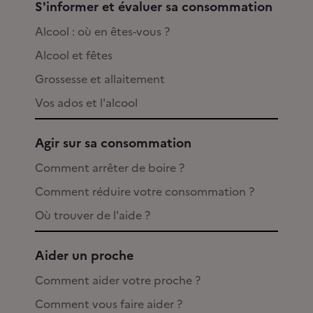
S'informer et évaluer sa consommation
Alcool : où en êtes-vous ?
Alcool et fêtes
Grossesse et allaitement
Vos ados et l'alcool
Agir sur sa consommation
Comment arrêter de boire ?
Comment réduire votre consommation ?
Où trouver de l'aide ?
Aider un proche
Comment aider votre proche ?
Comment vous faire aider ?