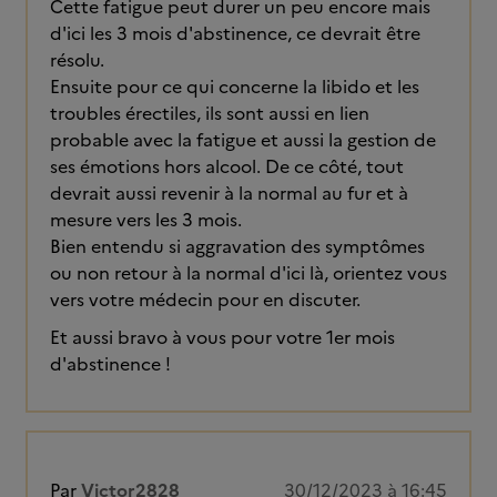
Cette fatigue peut durer un peu encore mais
d'ici les 3 mois d'abstinence, ce devrait être
résolu.
Ensuite pour ce qui concerne la libido et les
troubles érectiles, ils sont aussi en lien
probable avec la fatigue et aussi la gestion de
ses émotions hors alcool. De ce côté, tout
devrait aussi revenir à la normal au fur et à
mesure vers les 3 mois.
Bien entendu si aggravation des symptômes
ou non retour à la normal d'ici là, orientez vous
vers votre médecin pour en discuter.
Et aussi bravo à vous pour votre 1er mois
d'abstinence !
Par
Victor2828
30/12/2023 à 16:45