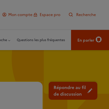
Mon compte
Espace pro
Recherche
En parler
oche
Questions les plus fréquentes
Répondre au fil
de discussion