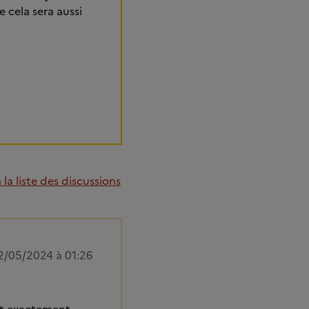
 cela sera aussi
la liste des discussions
2/05/2024 à 01:26