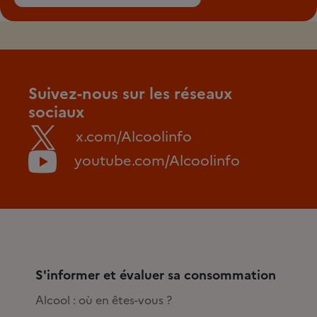
Suivez-nous sur les réseaux
sociaux
x.com/Alcoolinfo
youtube.com/Alcoolinfo
S'informer et évaluer sa consommation
Alcool : où en êtes-vous ?