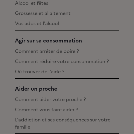
Alcool et fêtes
Grossesse et allaitement
Vos ados et l'alcool
Agir sur sa consommation
Comment arrêter de boire ?
Comment réduire votre consommation ?
Où trouver de l'aide ?
Aider un proche
Comment aider votre proche ?
Comment vous faire aider ?
L'addiction et ses conséquences sur votre
famille