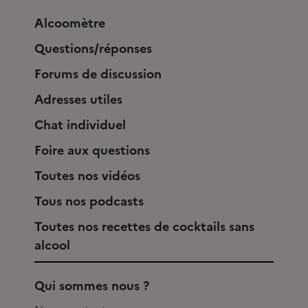
Alcoomètre
Questions/réponses
Forums de discussion
Adresses utiles
Chat individuel
Foire aux questions
Toutes nos vidéos
Tous nos podcasts
Toutes nos recettes de cocktails sans
alcool
Qui sommes nous ?