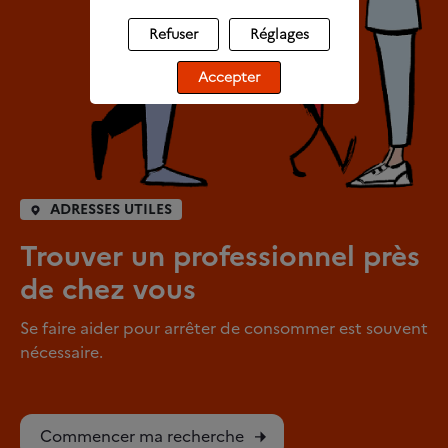
Refuser
Réglages
Accepter
ADRESSES UTILES
Trouver un professionnel près
de chez vous
Se faire aider pour arrêter de consommer est souvent
nécessaire.
Commencer ma recherche