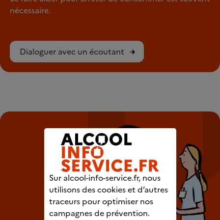
nécessaire.
Dialoguer avec un écoutant
Sur alcool-info-service.fr, nous
utilisons des cookies et d’autres
traceurs pour optimiser nos
campagnes de prévention.