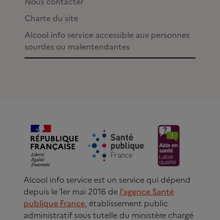
Nous contacter
Charte du site
Alcool info service accessible aux personnes
sourdes ou malentendantes
Alcool info service est un service qui dépend
depuis le 1er mai 2016 de
l’agence Santé
publique France
, établissement public
administratif sous tutelle du ministère chargé