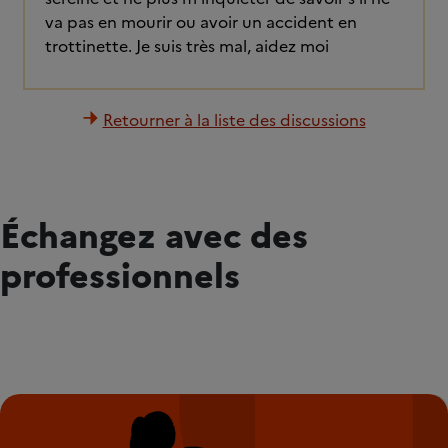
va pas en mourir ou avoir un accident en
trottinette. Je suis très mal, aidez moi
Retourner à la liste des discussions
Échangez avec des
professionnels